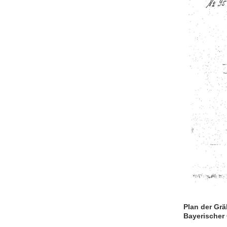
Plan der Grä
Bayerischer