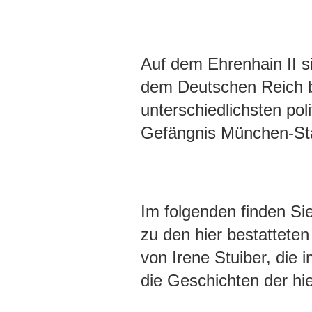
Auf dem Ehrenhain II s
dem Deutschen Reich be
unterschiedlichsten pol
Gefängnis München-Sta
Im folgenden finden Sie
zu den hier bestatteten
von Irene Stuiber, die
die Geschichten der hi