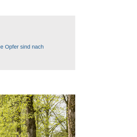
e Opfer sind nach