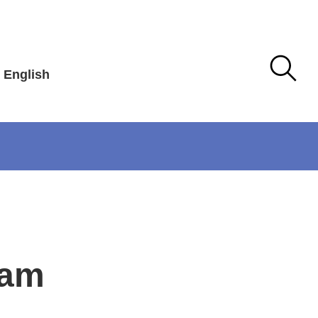
English
 am