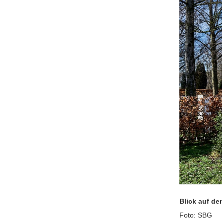
Blick auf de
Foto: SBG