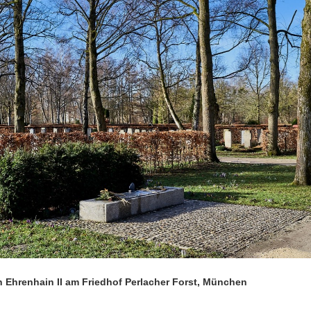
n Ehrenhain II am Friedhof Perlacher Forst, München