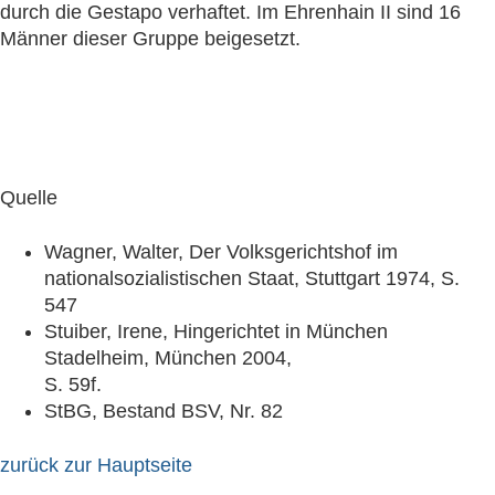
durch die Gestapo verhaftet. Im Ehrenhain II sind 16
Männer dieser Gruppe beigesetzt.
Quelle
Wagner, Walter, Der Volksgerichtshof im
nationalsozialistischen Staat, Stuttgart 1974, S.
547
Stuiber, Irene, Hingerichtet in München
Stadelheim, München 2004,
S. 59f.
StBG, Bestand BSV, Nr. 82
zurück zur Hauptseite