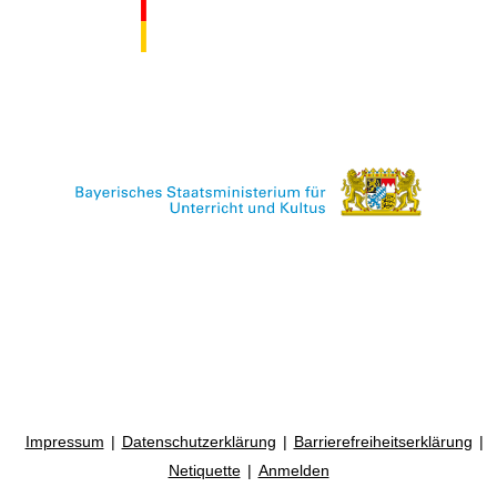
Impressum
Datenschutzerklärung
Barrierefreiheitserklärung
Netiquette
Anmelden