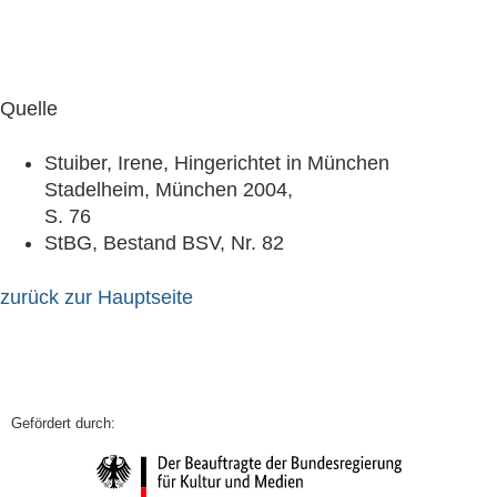
Quelle
Stuiber, Irene, Hingerichtet in München
Stadelheim, München 2004,
S. 76
StBG, Bestand BSV, Nr. 82
zurück zur Hauptseite