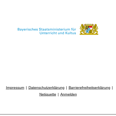
Impressum
Datenschutzerklärung
Barrierefreiheitserklärung
Netiquette
Anmelden