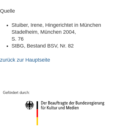
Quelle
Stuiber, Irene, Hingerichtet in München
Stadelheim, München 2004,
S. 76
StBG, Bestand BSV, Nr. 82
zurück zur Hauptseite