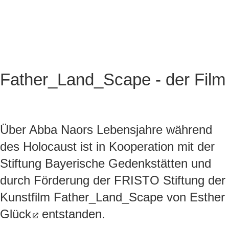
Father_Land_Scape - der Film
Über Abba Naors Lebensjahre während
des Holocaust ist in Kooperation mit der
Stiftung Bayerische Gedenkstätten und
durch Förderung der FRISTO Stiftung der
Kunstfilm Father_Land_Scape von
Esther
Glück
entstanden.