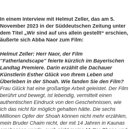
In einem Interview mit Helmut Zeller, das am 5.
November 2023 in der Süddeutschen Zeitung unter
dem Titel „Wir sind auf uns allein gestellt“ erschien,
äußerte sich Abba Naor zum Film:
Helmut Zeller: Herr Naor, der Film
"Fatherlandscape" feierte kürzlich im Bayerischen
Landtag Premiere. Darin erzählt die Dachauer
Künstlerin Esther Glück von Ihrem Leben und
Überleben in der Shoah. Wie fanden Sie den Film?
Frau Glück hat eine großartige Arbeit geleistet. Der Film
berührt und bewegt, ist lebendig, vermittelt einen
authentischen Eindruck von den Geschehnissen, wie
ich das nicht für möglich gehalten hätte. Die sechs
Millionen Opfer der Shoah können nicht mehr erzählen,
mein Bruder Chaim nicht, der mit 14 Jahren in Kaunas