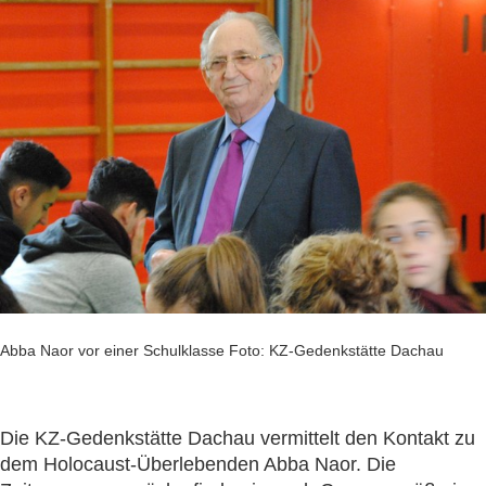
Abba Naor vor einer Schulklasse Foto: KZ-Gedenkstätte Dachau
Die KZ-Gedenkstätte Dachau vermittelt den Kontakt zu
dem Holocaust-Überlebenden Abba Naor. Die