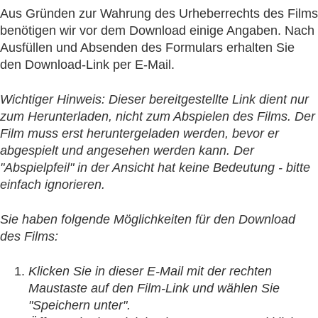
Aus Gründen zur Wahrung des Urheberrechts des Films
benötigen wir vor dem Download einige Angaben. Nach
Ausfüllen und Absenden des Formulars erhalten Sie
den Download-Link per E-Mail.
Wichtiger Hinweis:
Dieser bereitgestellte Link dient nur
zum Herunterladen, nicht zum Abspielen des Films. Der
Film muss erst heruntergeladen werden, bevor er
abgespielt und angesehen werden kann. Der
"Abspielpfeil" in der Ansicht hat keine Bedeutung - bitte
einfach ignorieren.
Sie haben folgende Möglichkeiten für den Download
des Films:
Klicken Sie in dieser E-Mail mit der rechten
Maustaste auf den Film-Link und wählen Sie
"Speichern unter".