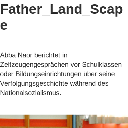
Father_Land_Scap
e
Abba Naor berichtet in
Zeitzeugengesprächen vor Schulklassen
oder Bildungseinrichtungen über seine
Verfolgungsgeschichte während des
Nationalsozialismus.