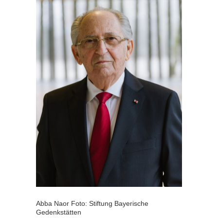
Abba Naor Foto: Stiftung Bayerische
Gedenkstätten