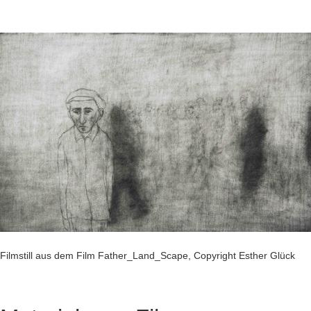
Filmstill aus dem Film Father_Land_Scape, Copyright Esther Glück