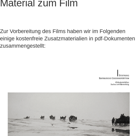
Material zum Film
Zur Vorbereitung des Films haben wir im Folgenden
einige kostenfreie Zusatzmaterialien in pdf-Dokumenten
zusammengestellt: