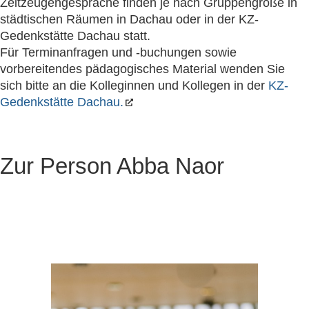
Zeitzeugengespräche finden je nach Gruppengröße in
städtischen Räumen in Dachau oder in der KZ-
Gedenkstätte Dachau statt.
Für Terminanfragen und -buchungen sowie
vorbereitendes pädagogisches Material wenden Sie
sich bitte an die Kolleginnen und Kollegen in der
KZ-
Gedenkstätte Dachau.
Zur Person Abba Naor