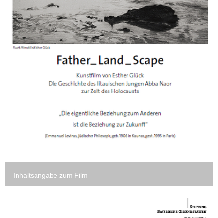
Inhaltsangabe zum Film