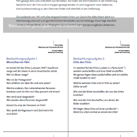
Beobachtungsaufgaben mit Antworten