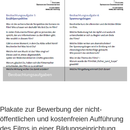
Beobachtungsaufgaben
Plakate zur Bewerbung der nicht-
öffentlichen und kostenfreien Aufführung
des Films in einer Bildungseinrichtung