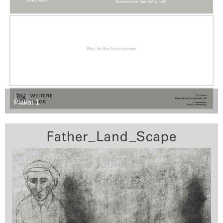
Plakat 1