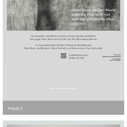
Plakat 2