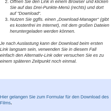
Öffnen Sie den Link in einem Browser und klicken
Sie auf das Drei-Punkte-Menü (rechts) und dort
auf "Download“.
Nutzen Sie ggfls. einen „Download-Manager“ (gibt
es kostenfrei im Internet), mit dem großen Dateien
heruntergeladen werden können.
Je nach Auslastung kann der Download beim ersten
Link langsam sein, verwenden Sie in diesem Fall
einfach den Alternativ-Link oder versuchen Sie es zu
einem späteren Zeitpunkt noch einmal.
Hier gelangen Sie zum Formular für den Download des
Films
.