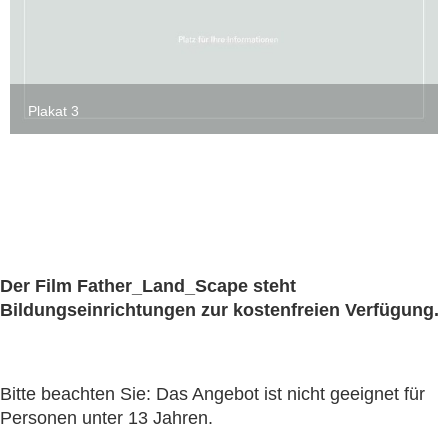
Plakat 3
Der Film Father_Land_Scape steht
Bildungseinrichtungen zur kostenfreien Verfügung.
Bitte beachten Sie: Das Angebot ist nicht geeignet für
Personen unter 13 Jahren.