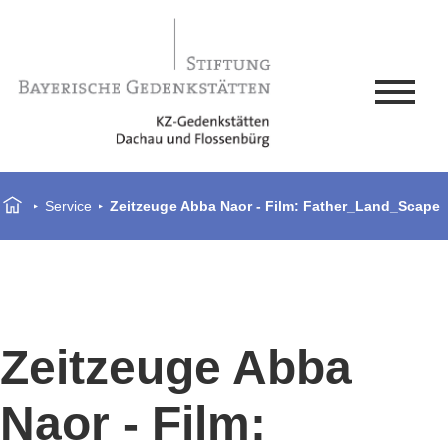
Service
Zeitzeuge Abba Naor - Film: Father_Land_Scape
Zeitzeuge Abba
Naor - Film: