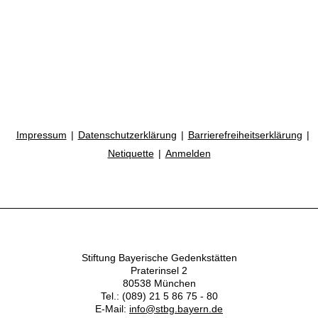
Impressum
Datenschutzerklärung
Barrierefreiheitserklärung
Netiquette
Anmelden
Stiftung Bayerische Gedenkstätten
Praterinsel 2
80538 München
Tel.: (089) 21 5 86 75 - 80
E-Mail:
info@stbg.bayern.de