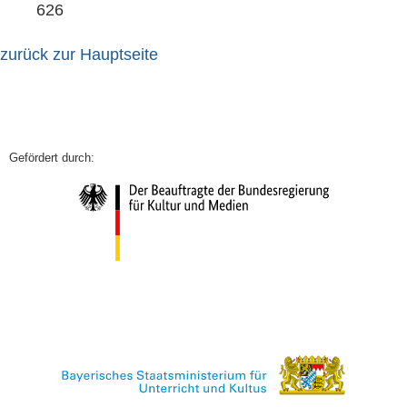
626
zurück zur Hauptseite