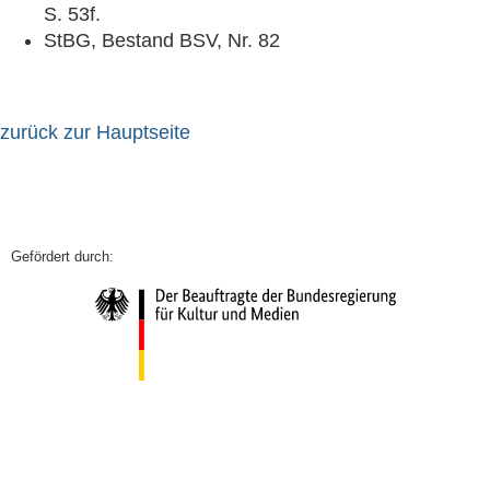
S. 53f.
StBG, Bestand BSV, Nr. 82
zurück zur Hauptseite