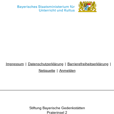
Impressum
Datenschutzerklärung
Barrierefreiheitserklärung
Netiquette
Anmelden
Stiftung Bayerische Gedenkstätten
Praterinsel 2