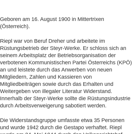
Geboren am 16. August 1900 in Mittertrixen
(Österreich).
Riepl war von Beruf Dreher und arbeitete im
Rüstungsbetrieb der Steyr-Werke. Er schloss sich an
seinem Arbeitsplatz der Betriebsorganisation der
verbotenen Kommunistischen Partei Österreichs (KPÖ)
an und leistete durch das Anwerben von neuen
Mitgliedern, Zahlen und Kassieren von
Mitgliedbeiträgen sowie durch das Erhalten und
Weitergeben von illegaler Literatur Widerstand.
Innerhalb der Steyr-Werke sollte die Rüstungsindustrie
durch Arbeitsverweigerung sabotiert werden.
Die Widerstandsgruppe umfasste etwa 35 Personen
und wurde 1942 durch die Gestapo verhaftet. Riepl