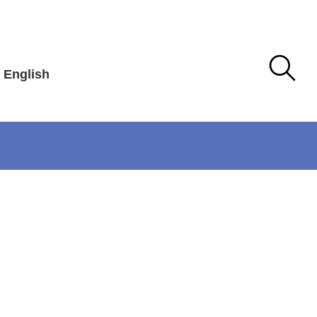
English