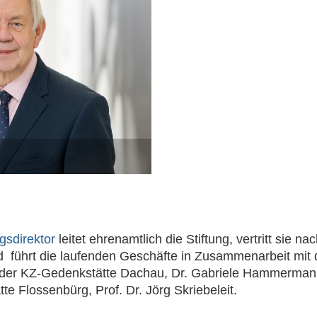
ngsdirektor
leitet ehrenamtlich die Stiftung, vertritt sie na
 führt die laufenden Geschäfte in Zusammenarbeit mit
 der KZ-Gedenkstätte Dachau, Dr. Gabriele Hammerman
te Flossenbürg, Prof. Dr. Jörg Skriebeleit.