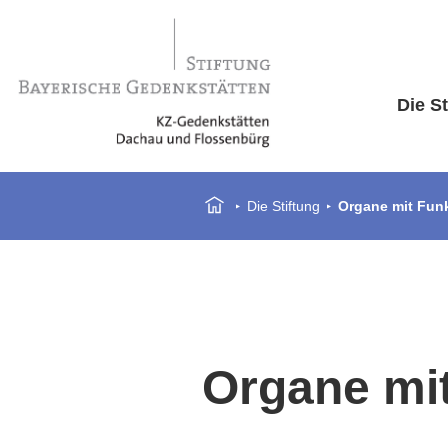
Die St
Die Stiftung
Organe mit Funk
Organe mit