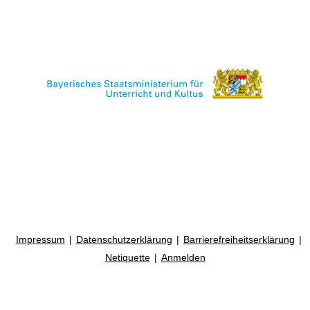
Impressum
Datenschutzerklärung
Barrierefreiheitserklärung
Netiquette
Anmelden