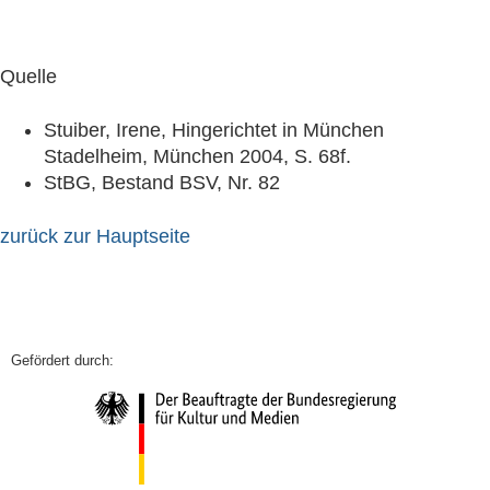
Quelle
Stuiber, Irene, Hingerichtet in München
Stadelheim, München 2004, S. 68f.
StBG, Bestand BSV, Nr. 82
zurück zur Hauptseite