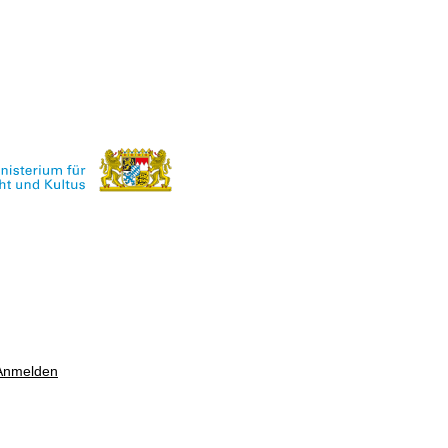
Anmelden