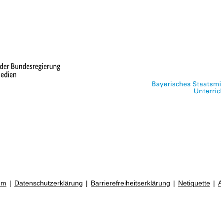
um
Datenschutzerklärung
Barrierefreiheitserklärung
Netiquette