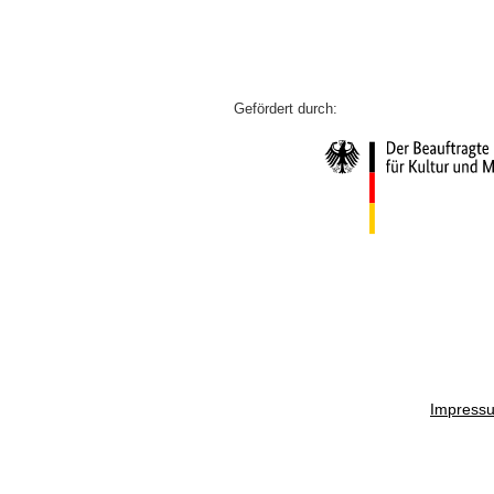
Impress