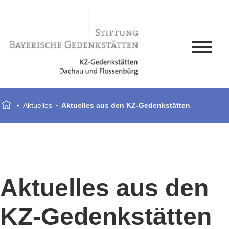
Aktuelles
Aktuelles aus den KZ-Gedenkstätten
Aktuelles aus den
KZ-Gedenkstätten