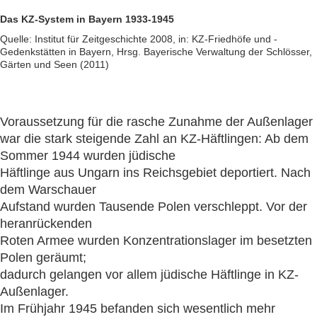
Das KZ-System in Bayern 1933-1945
Quelle: Institut für Zeitgeschichte 2008, in: KZ-Friedhöfe und -
Gedenkstätten in Bayern, Hrsg. Bayerische Verwaltung der Schlösser,
Gärten und Seen (2011)
Voraussetzung für die rasche Zunahme der Außenlager
war die stark steigende Zahl an KZ-Häftlingen: Ab dem
Sommer 1944 wurden jüdische
Häftlinge aus Ungarn ins Reichsgebiet deportiert. Nach
dem Warschauer
Aufstand wurden Tausende Polen verschleppt. Vor der
heranrückenden
Roten Armee wurden Konzentrationslager im besetzten
Polen geräumt;
dadurch gelangen vor allem jüdische Häftlinge in KZ-
Außenlager.
Im Frühjahr 1945 befanden sich wesentlich mehr