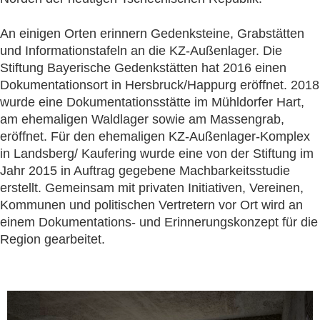
An einigen Orten erinnern Gedenksteine, Grabstätten
und Informationstafeln an die KZ-Außenlager. Die
Stiftung Bayerische Gedenkstätten hat 2016 einen
Dokumentationsort in Hersbruck/Happurg eröffnet. 2018
wurde eine Dokumentationsstätte im Mühldorfer Hart,
am ehemaligen Waldlager sowie am Massengrab,
eröffnet. Für den ehemaligen KZ-Außenlager-Komplex
in Landsberg/ Kaufering wurde eine von der Stiftung im
Jahr 2015 in Auftrag gegebene Machbarkeitsstudie
erstellt. Gemeinsam mit privaten Initiativen, Vereinen,
Kommunen und politischen Vertretern vor Ort wird an
einem Dokumentations- und Erinnerungskonzept für die
Region gearbeitet.