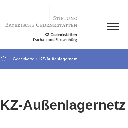
Gedenkorte
KZ-Außenlagernetz
KZ-Außenlagernetz