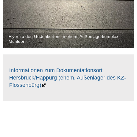
Flyer zu den Gedenkorten im ehem. Außenlagerkomplex
Mühldorf
Informationen zum Dokumentationsort
Hersbruck/Happurg (ehem. Außenlager des KZ-
Flossenbürg)