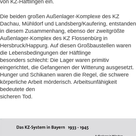
von KZ-Häftlingen ein.
Die beiden großen Außenlager-Komplexe des KZ
Dachau, Mühldorf und Landsberg/Kaufering, entstanden
in diesem Zusammenhang, ebenso der zweitgrößte
Außenlager-Komplex des KZ Flossenbürg in
Hersbruck/Happurg. Auf diesen Großbaustellen waren
die Lebensbedingungen der Häftlinge
besonders schlecht: Die Lager waren primitiv
eingerichtet, die Gefangenen der Witterung ausgesetzt.
Hunger und Schikanen waren die Regel, die schwere
körperliche Arbeit mörderisch. Arbeitsunfähigkeit
bedeutete den
sicheren Tod.