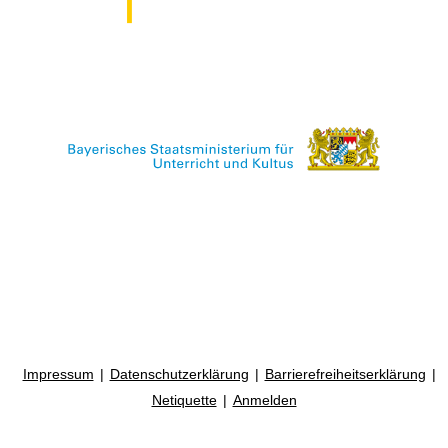
Impressum
Datenschutzerklärung
Barrierefreiheitserklärung
Netiquette
Anmelden