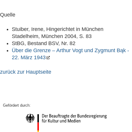
Quelle
Stuiber, Irene, Hingerichtet in München
Stadelheim, München 2004, S. 83
StBG, Bestand BSV, Nr. 82
Über die Grenze – Arthur Vogt und Zygmunt Bąk -
22. März 1943
zurück zur Hauptseite