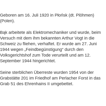
Geboren am 16. Juli 1920 in Płońsk (dt. Plöhmen)
(Polen).
Bąk arbeitete als Elektromechaniker und wurde, beim
Versuch mit dem ihm bekannten Arthur Vogt in die
Schweiz zu fliehen, verhaftet. Er wurde am 27. Juni
1944 wegen „Feindbegünstigung“ durch den
Volksgerichtshof zum Tode verurteilt und am 12.
September 1944 hingerichtet.
Seine sterblichen Überreste wurden 1954 von der
Grabstätte 201 im Friedhof am Perlacher Forst in das
Grab 51 des Ehrenhains II umgebettet.