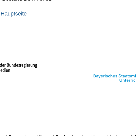
 Hauptseite