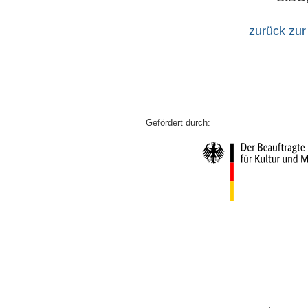
zurück zur