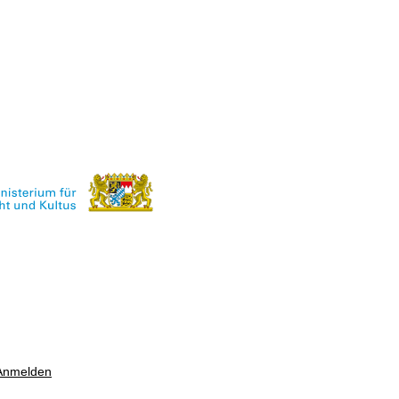
Anmelden