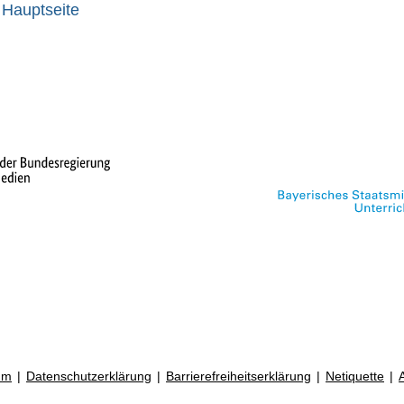
 Hauptseite
um
Datenschutzerklärung
Barrierefreiheitserklärung
Netiquette