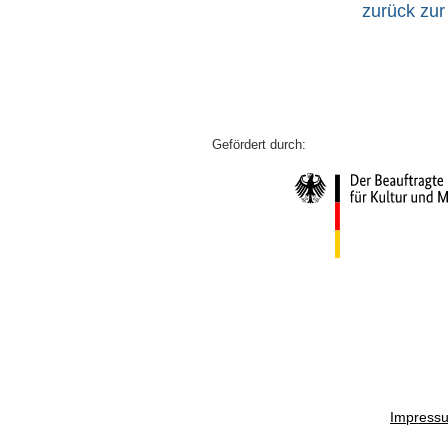
zurück zur
Impress