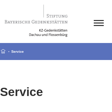
Service
Service