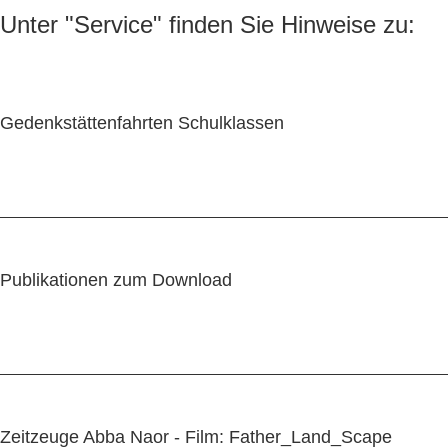
Unter "Service" finden Sie Hinweise zu:
Gedenkstättenfahrten Schulklassen
Publikationen zum Download
Zeitzeuge Abba Naor - Film: Father_Land_Scape