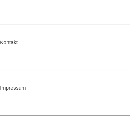
Kontakt
Impressum