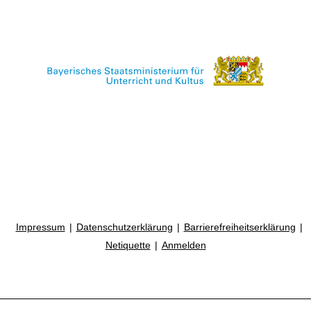
Impressum
Datenschutzerklärung
Barrierefreiheitserklärung
Netiquette
Anmelden