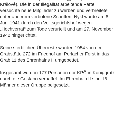
Králové). Die in der Illegalität arbeitende Partei
versuchte neue Mitglieder zu werben und verbreitete
unter anderem verbotene Schriften. Nykl wurde am 8.
Juni 1941 durch den Volksgerichtshof wegen
„Hochverrat“ zum Tode verurteilt und am 27. November
1942 hingerichtet.
Seine sterblichen Überreste wurden 1954 von der
Grabstätte 272 im Friedhof am Perlacher Forst in das
Grab 11 des Ehrenhains II umgebettet.
Insgesamt wurden 177 Personen der KPČ in Königgrätz
durch die Gestapo verhaftet. Im Ehrenhain II sind 16
Männer dieser Gruppe beigesetzt.