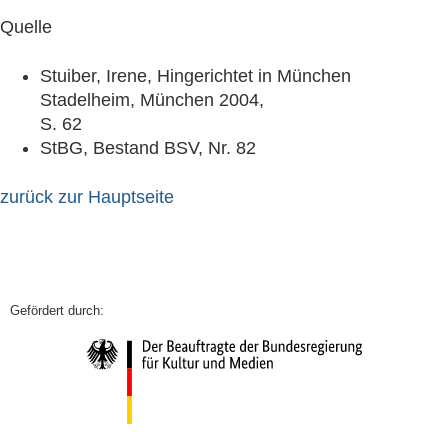
Quelle
Stuiber, Irene, Hingerichtet in München
Stadelheim, München 2004,
S. 62
StBG, Bestand BSV, Nr. 82
zurück zur Hauptseite