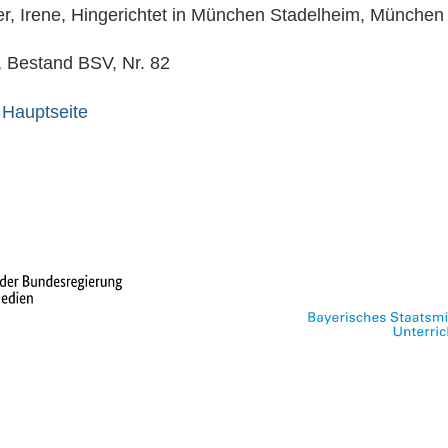
er, Irene, Hingerichtet in München Stadelheim, München
 Bestand BSV, Nr. 82
 Hauptseite