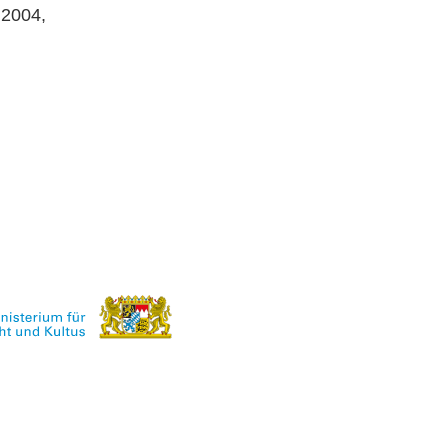
 2004,