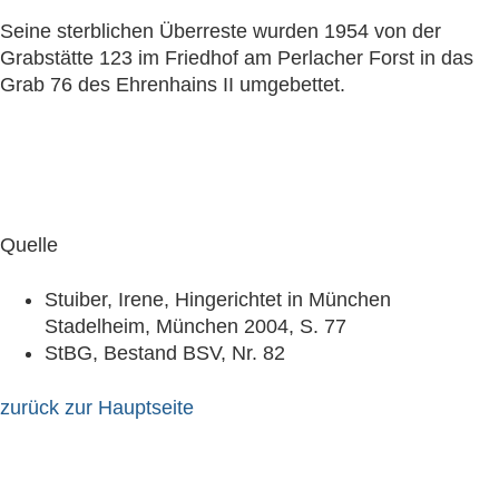
Seine sterblichen Überreste wurden 1954 von der
Grabstätte 123 im Friedhof am Perlacher Forst in das
Grab 76 des Ehrenhains II umgebettet.
Quelle
Stuiber, Irene, Hingerichtet in München
Stadelheim, München 2004, S. 77
StBG, Bestand BSV, Nr. 82
zurück zur Hauptseite