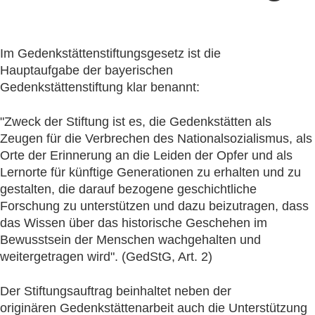
Im Gedenkstättenstiftungsgesetz ist die
Hauptaufgabe der bayerischen
Gedenkstättenstiftung klar benannt:
"Zweck der Stiftung ist es, die Gedenkstätten als
Zeugen für die Verbrechen des Nationalsozialismus, als
Orte der Erinnerung an die Leiden der Opfer und als
Lernorte für künftige Generationen zu erhalten und zu
gestalten, die darauf bezogene geschichtliche
Forschung zu unterstützen und dazu beizutragen, dass
das Wissen über das historische Geschehen im
Bewusstsein der Menschen wachgehalten und
weitergetragen wird". (GedStG, Art. 2)
Der Stiftungsauftrag beinhaltet neben der
originären Gedenkstättenarbeit auch die Unterstützung