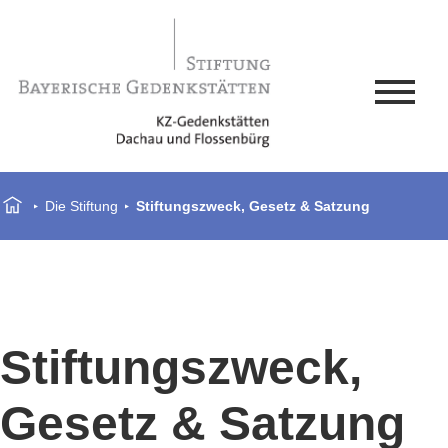
Die Stiftung
Stiftungszweck, Gesetz & Satzung
Stiftungszweck,
Gesetz & Satzung