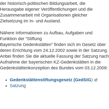
der historisch-politischen Bildungsarbeit, die
Herausgabe eigener Veröffentlichungen und die
Zusammenarbeit mit Organisationen gleicher
Zielsetzung im In- und Ausland.
Nähere Informationen zu Aufbau, Aufgaben und
Funktion der "Stiftung
Bayerische Gedenkstätten" finden sich im Gesetz über
deren Errichtung vom 24.12.2002 sowie in der Satzung.
Anbei finden Sie die aktuelle Fassung der Satzung nach
Aufnahme der bayerischen KZ-Gedenkstätten in die
Gedenkstättenkonzeption des Bundes vom 03.12.2009:
Gedenkstättenstiftungsgesetz (GedStG
)
Satzung