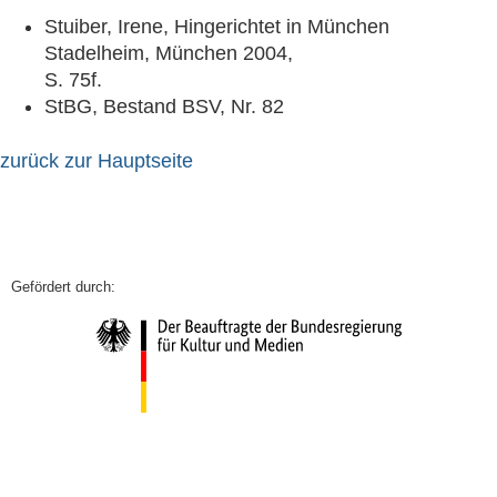
Stuiber, Irene, Hingerichtet in München
Stadelheim, München 2004,
S. 75f.
StBG, Bestand BSV, Nr. 82
zurück zur Hauptseite