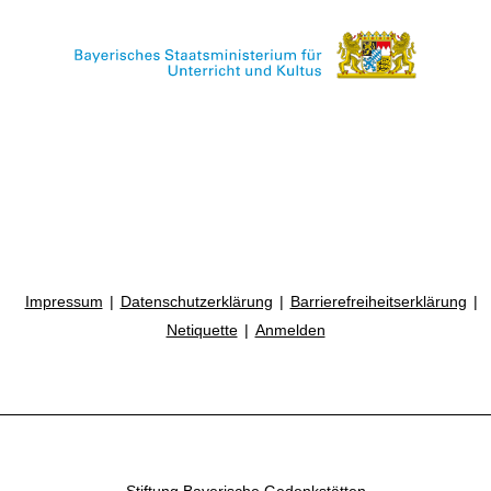
Impressum
Datenschutzerklärung
Barrierefreiheitserklärung
Netiquette
Anmelden