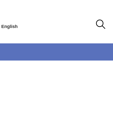
English