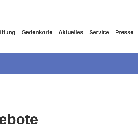
iftung
Gedenkorte
Aktuelles
Service
Presse
gebote