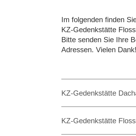
Im folgenden finden Si
KZ-Gedenkstätte Floss
Bitte senden Sie Ihre
Adressen. Vielen Dank
KZ-Gedenkstätte Dach
KZ-Gedenkstätte Flos
IT-Fach