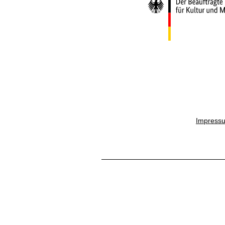
Impress