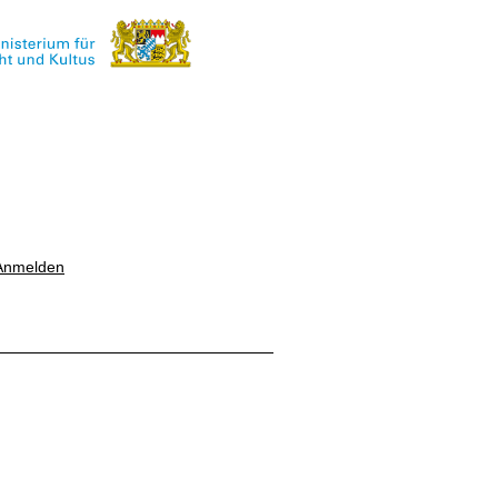
Anmelden