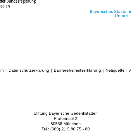
um
Datenschutzerklärung
Barrierefreiheitserklärung
Netiquette
Stiftung Bayerische Gedenkstätten
Praterinsel 2
80538 München
Tel.: (089) 21 5 86 75 - 80