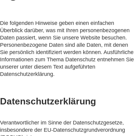
Die folgenden Hinweise geben einen einfachen
Überblick darüber, was mit Ihren personenbezogenen
Daten passiert, wenn Sie unsere Website besuchen.
Personenbezogene Daten sind alle Daten, mit denen
Sie persönlich identifiziert werden können. Ausführliche
Informationen zum Thema Datenschutz entnehmen Sie
unserer unter diesem Text aufgeführten
Datenschutzerklärung.
Datenschutzerklärung
Verantwortlicher im Sinne der Datenschutzgesetze,
insbesondere der EU-Datenschutzgrundverordnung