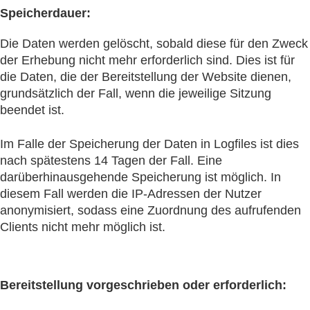
Speicherdauer:
Die Daten werden gelöscht, sobald diese für den Zweck
der Erhebung nicht mehr erforderlich sind. Dies ist für
die Daten, die der Bereitstellung der Website dienen,
grundsätzlich der Fall, wenn die jeweilige Sitzung
beendet ist.
Im Falle der Speicherung der Daten in Logfiles ist dies
nach spätestens 14 Tagen der Fall. Eine
darüberhinausgehende Speicherung ist möglich. In
diesem Fall werden die IP-Adressen der Nutzer
anonymisiert, sodass eine Zuordnung des aufrufenden
Clients nicht mehr möglich ist.
Bereitstellung vorgeschrieben oder erforderlich: