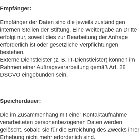
Empfänger:
Empfänger der Daten sind die jeweils zuständigen
internen Stellen der Stiftung. Eine Weitergabe an Dritte
erfolgt nur, soweit dies zur Bearbeitung der Anfrage
erforderlich ist oder gesetzliche Verpflichtungen
bestehen.
Externe Dienstleister (z. B. IT-Dienstleister) können im
Rahmen einer Auftragsverarbeitung gemäß Art. 28
DSGVO eingebunden sein.
Speicherdauer:
Die im Zusammenhang mit einer Kontaktaufnahme
verarbeiteten personenbezogenen Daten werden
gelöscht, sobald sie für die Erreichung des Zwecks ihrer
Erhebung nicht mehr erforderlich sind.