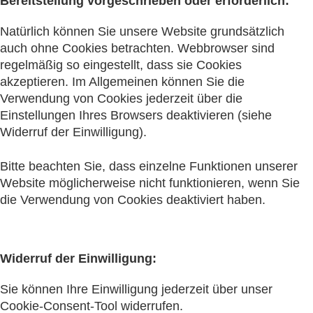
Bereitstellung vorgeschrieben oder erforderlich:
Natürlich können Sie unsere Website grundsätzlich
auch ohne Cookies betrachten. Webbrowser sind
regelmäßig so eingestellt, dass sie Cookies
akzeptieren. Im Allgemeinen können Sie die
Verwendung von Cookies jederzeit über die
Einstellungen Ihres Browsers deaktivieren (siehe
Widerruf der Einwilligung).
Bitte beachten Sie, dass einzelne Funktionen unserer
Website möglicherweise nicht funktionieren, wenn Sie
die Verwendung von Cookies deaktiviert haben.
Widerruf der Einwilligung:
Sie können Ihre Einwilligung jederzeit über unser
Cookie-Consent-Tool widerrufen.