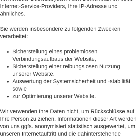
Internet-Service-Providers, Ihre IP-Adresse und
ähnliches.
Sie werden insbesondere zu folgenden Zwecken
verarbeitet:
Sicherstellung eines problemlosen
Verbindungsaufbaus der Website,
Sicherstellung einer reibungslosen Nutzung
unserer Website,
Auswertung der Systemsicherheit und -stabilität
sowie
zur Optimierung unserer Website.
Wir verwenden Ihre Daten nicht, um Rückschlüsse auf
Ihre Person zu ziehen. Informationen dieser Art werden
von uns ggfs. anonymisiert statistisch ausgewertet, um
unseren Internetauftritt und die dahinterstehende