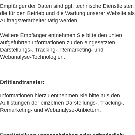
Empfänger der Daten sind ggf. technische Dienstleister,
die für den Betrieb und die Wartung unserer Website als
Auftragsverarbeiter tätig werden.
Weitere Empfänger entnehmen Sie bitte den unten
aufgeführten Informationen zu den eingesetzten
Darstellungs-, Tracking-, Remarketing- und
Webanalyse-Technologien.
Drittlandtransfer:
Informationen hierzu entnehmen Sie bitte aus den
Auflistungen der einzelnen Darstellungs-, Tracking-,
Remarketing- und Webanalyse-Anbietern.