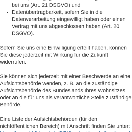
bei uns (Art. 21 DSGVO) und
Datenübertragbarkeit, sofern Sie in die
Datenverarbeitung eingewilligt haben oder einen
Vertrag mit uns abgeschlossen haben (Art. 20
DSGVO).
Sofern Sie uns eine Einwilligung erteilt haben, können
Sie diese jederzeit mit Wirkung für die Zukunft
widerrufen.
Sie können sich jederzeit mit einer Beschwerde an eine
Aufsichtsbehörde wenden, z. B. an die zuständige
Aufsichtsbehörde des Bundeslands Ihres Wohnsitzes
oder an die für uns als verantwortliche Stelle zuständige
Behörde.
Eine Liste der Aufsichtsbehörden (für den
nichtöffentlichen Bereich) mit Anschrift finden Sie unter: