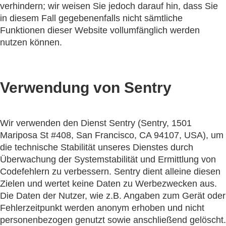
verhindern; wir weisen Sie jedoch darauf hin, dass Sie
in diesem Fall gegebenenfalls nicht sämtliche
Funktionen dieser Website vollumfänglich werden
nutzen können.
Verwendung von Sentry
Wir verwenden den Dienst Sentry (Sentry, 1501
Mariposa St #408, San Francisco, CA 94107, USA), um
die technische Stabilität unseres Dienstes durch
Überwachung der Systemstabilität und Ermittlung von
Codefehlern zu verbessern. Sentry dient alleine diesen
Zielen und wertet keine Daten zu Werbezwecken aus.
Die Daten der Nutzer, wie z.B. Angaben zum Gerät oder
Fehlerzeitpunkt werden anonym erhoben und nicht
personenbezogen genutzt sowie anschließend gelöscht.