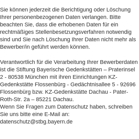
Sie können jederzeit die Berichtigung oder Löschung
Ihrer personenbezogenen Daten verlangen. Bitte
beachten Sie, dass die erhobenen Daten für ein
rechtmäßiges Stellenbesetzungsverfahren notwendig
sind und Sie nach Löschung Ihrer Daten nicht mehr als
Bewerber/in geführt werden können.
Verantwortlich für die Verarbeitung Ihrer Bewerberdaten
ist die Stiftung Bayerische Gedenkstätten – Praterinsel
2 - 80538 München mit ihren Einrichtungen KZ-
Gedenkstätte Flossenbürg - Gedächtnisallee 5 - 92696
Flossenbürg bzw. KZ-Gedenkstätte Dachau - Pater-
Roth-Str. 2a – 85221 Dachau.
Wenn Sie Fragen zum Datenschutz haben, schreiben
Sie uns bitte eine E-Mail an:
datenschutz@stbg.bayern.de