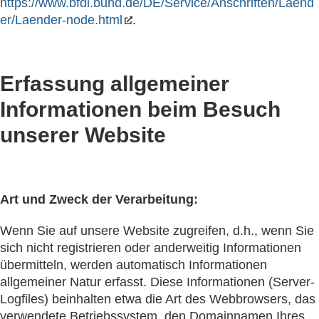
https://www.bfdi.bund.de/DE/Service/Anschriften/Laend
er/Laender-node.html
.
Erfassung allgemeiner
Informationen beim Besuch
unserer Website
Art und Zweck der Verarbeitung:
Wenn Sie auf unsere Website zugreifen, d.h., wenn Sie
sich nicht registrieren oder anderweitig Informationen
übermitteln, werden automatisch Informationen
allgemeiner Natur erfasst. Diese Informationen (Server-
Logfiles) beinhalten etwa die Art des Webbrowsers, das
verwendete Betriebssystem, den Domainnamen Ihres