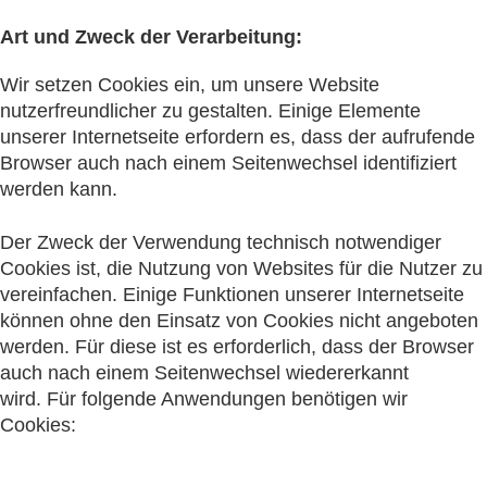
Art und Zweck der Verarbeitung:
Wir setzen Cookies ein, um unsere Website
nutzerfreundlicher zu gestalten. Einige Elemente
unserer Internetseite erfordern es, dass der aufrufende
Browser auch nach einem Seitenwechsel identifiziert
werden kann.
Der Zweck der Verwendung technisch notwendiger
Cookies ist, die Nutzung von Websites für die Nutzer zu
vereinfachen. Einige Funktionen unserer Internetseite
können ohne den Einsatz von Cookies nicht angeboten
werden. Für diese ist es erforderlich, dass der Browser
auch nach einem Seitenwechsel wiedererkannt
wird. Für folgende Anwendungen benötigen wir
Cookies: