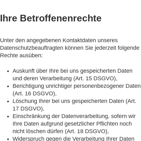
Ihre Betroffenenrechte
Unter den angegebenen Kontaktdaten unseres
Datenschutzbeauftragten können Sie jederzeit folgende
Rechte ausüben:
Auskunft über Ihre bei uns gespeicherten Daten
und deren Verarbeitung (Art. 15 DSGVO),
Berichtigung unrichtiger personenbezogener Daten
(Art. 16 DSGVO),
Löschung Ihrer bei uns gespeicherten Daten (Art.
17 DSGVO),
Einschränkung der Datenverarbeitung, sofern wir
Ihre Daten aufgrund gesetzlicher Pflichten noch
nicht löschen dürfen (Art. 18 DSGVO),
Widerspruch gegen die Verarbeitung Ihrer Daten