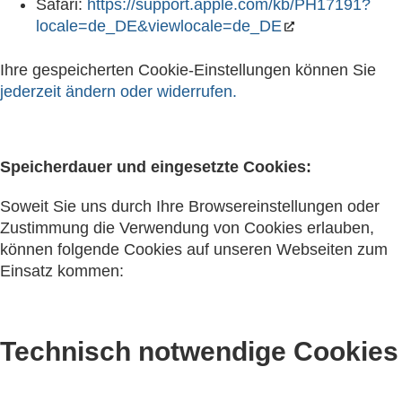
Safari:
https://support.apple.com/kb/PH17191?
locale=de_DE&viewlocale=de_DE
Ihre gespeicherten Cookie-Einstellungen können Sie
jederzeit ändern oder widerrufen.
Speicherdauer und eingesetzte Cookies:
Soweit Sie uns durch Ihre Browsereinstellungen oder
Zustimmung die Verwendung von Cookies erlauben,
können folgende Cookies auf unseren Webseiten zum
Einsatz kommen:
Technisch notwendige Cookies