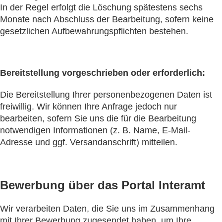
In der Regel erfolgt die Löschung spätestens sechs
Monate nach Abschluss der Bearbeitung, sofern keine
gesetzlichen Aufbewahrungspflichten bestehen.
Bereitstellung vorgeschrieben oder erforderlich:
Die Bereitstellung Ihrer personenbezogenen Daten ist
freiwillig. Wir können Ihre Anfrage jedoch nur
bearbeiten, sofern Sie uns die für die Bearbeitung
notwendigen Informationen (z. B. Name, E-Mail-
Adresse und ggf. Versandanschrift) mitteilen.
Bewerbung über das Portal Interamt
Wir verarbeiten Daten, die Sie uns im Zusammenhang
mit Ihrer Bewerbung zugesendet haben, um Ihre