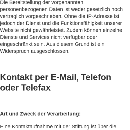
Die Bereitstellung der vorgenannten
personenbezogenen Daten ist weder gesetzlich noch
vertraglich vorgeschrieben. Ohne die IP-Adresse ist
jedoch der Dienst und die Funktionsfähigkeit unserer
Website nicht gewährleistet. Zudem können einzelne
Dienste und Services nicht verfügbar oder
eingeschränkt sein. Aus diesem Grund ist ein
Widerspruch ausgeschlossen.
Kontakt per E-Mail, Telefon
oder Telefax
Art und Zweck der Verarbeitung:
Eine Kontaktaufnahme mit der Stiftung ist über die