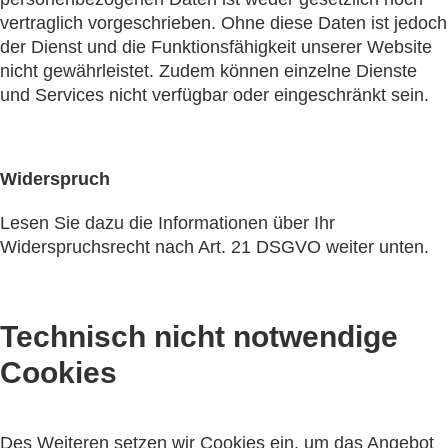
vertraglich vorgeschrieben. Ohne diese Daten ist jedoch
der Dienst und die Funktionsfähigkeit unserer Website
nicht gewährleistet. Zudem können einzelne Dienste
und Services nicht verfügbar oder eingeschränkt sein.
Widerspruch
Lesen Sie dazu die Informationen über Ihr
Widerspruchsrecht nach Art. 21 DSGVO weiter unten.
Technisch nicht notwendige
Cookies
Des Weiteren setzen wir Cookies ein, um das Angebot