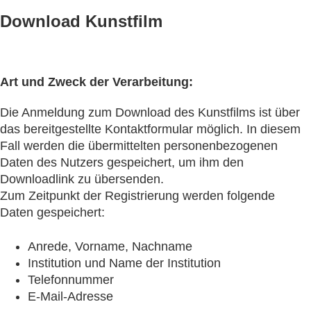
Download Kunstfilm
Art und Zweck der Verarbeitung:
Die Anmeldung zum Download des Kunstfilms ist über
das bereitgestellte Kontaktformular möglich. In diesem
Fall werden die übermittelten personenbezogenen
Daten des Nutzers gespeichert, um ihm den
Downloadlink zu übersenden.
Zum Zeitpunkt der Registrierung werden folgende
Daten gespeichert:
Anrede, Vorname, Nachname
Institution und Name der Institution
Telefonnummer
E-Mail-Adresse