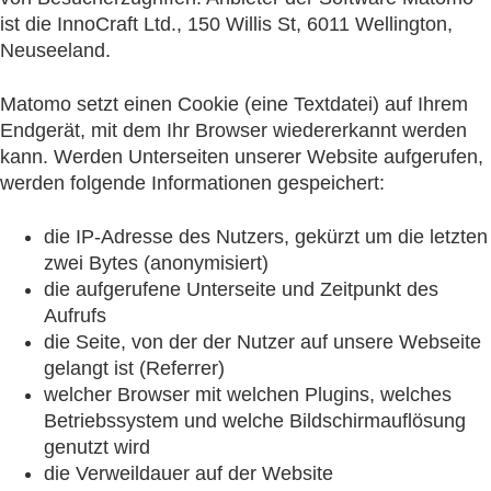
ist die InnoCraft Ltd., 150 Willis St, 6011 Wellington,
Neuseeland.
Matomo setzt einen Cookie (eine Textdatei) auf Ihrem
Endgerät, mit dem Ihr Browser wiedererkannt werden
kann. Werden Unterseiten unserer Website aufgerufen,
werden folgende Informationen gespeichert:
die IP-Adresse des Nutzers, gekürzt um die letzten
zwei Bytes (anonymisiert)
die aufgerufene Unterseite und Zeitpunkt des
Aufrufs
die Seite, von der der Nutzer auf unsere Webseite
gelangt ist (Referrer)
welcher Browser mit welchen Plugins, welches
Betriebssystem und welche Bildschirmauflösung
genutzt wird
die Verweildauer auf der Website