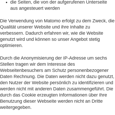
die Seiten, die von der aufgerufenen Unterseite
aus angesteuert werden
Die Verwendung von Matomo erfolgt zu dem Zweck, die
Qualität unserer Website und ihre Inhalte zu
verbessern. Dadurch erfahren wir, wie die Website
genutzt wird und können so unser Angebot stetig
optimieren.
Durch die Anonymisierung der IP-Adresse um sechs
Stellen tragen wir dem Interesse des
Webseitenbesuchers am Schutz personenbezogener
Daten Rechnung. Die Daten werden nicht dazu genutzt,
den Nutzer der Website persönlich zu identifizieren und
werden nicht mit anderen Daten zusammengeführt. Die
durch das Cookie erzeugten Informationen über Ihre
Benutzung dieser Webseite werden nicht an Dritte
weitergegeben.