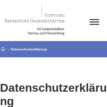
Datenschutzerklärung
Datenschutzerkläru
ng