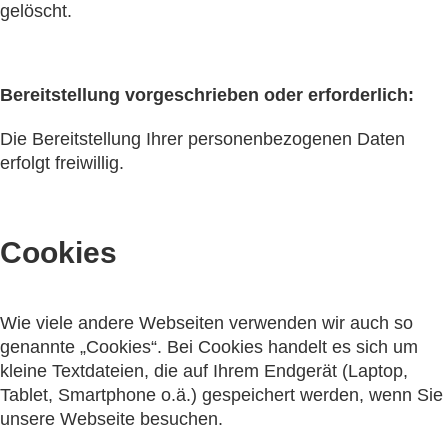
gelöscht.
Bereitstellung vorgeschrieben oder erforderlich:
Die Bereitstellung Ihrer personenbezogenen Daten
erfolgt freiwillig.
Cookies
Wie viele andere Webseiten verwenden wir auch so
genannte „Cookies“. Bei Cookies handelt es sich um
kleine Textdateien, die auf Ihrem Endgerät (Laptop,
Tablet, Smartphone o.ä.) gespeichert werden, wenn Sie
unsere Webseite besuchen.