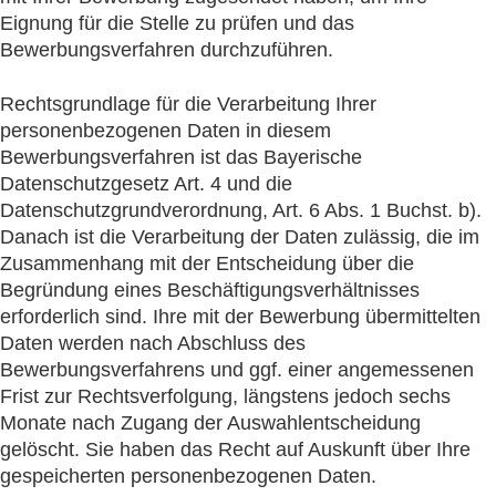
Eignung für die Stelle zu prüfen und das
Bewerbungsverfahren durchzuführen.
Rechtsgrundlage für die Verarbeitung Ihrer
personenbezogenen Daten in diesem
Bewerbungsverfahren ist das Bayerische
Datenschutzgesetz Art. 4 und die
Datenschutzgrundverordnung, Art. 6 Abs. 1 Buchst. b).
Danach ist die Verarbeitung der Daten zulässig, die im
Zusammenhang mit der Entscheidung über die
Begründung eines Beschäftigungsverhältnisses
erforderlich sind. Ihre mit der Bewerbung übermittelten
Daten werden nach Abschluss des
Bewerbungsverfahrens und ggf. einer angemessenen
Frist zur Rechtsverfolgung, längstens jedoch sechs
Monate nach Zugang der Auswahlentscheidung
gelöscht. Sie haben das Recht auf Auskunft über Ihre
gespeicherten personenbezogenen Daten.