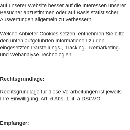
auf unserer Website besser auf die Interessen unserer
Besucher abzustimmen oder auf Basis statistischer
Auswertungen allgemein zu verbessern.
Welche Anbieter Cookies setzen, entnehmen Sie bitte
den unten aufgeführten Informationen zu den
eingesetzten Darstellungs-, Tracking-, Remarketing-
und Webanalyse-Technologien.
Rechtsgrundlage:
Rechtsgrundlage für diese Verarbeitungen ist jeweils
Ihre Einwilligung, Art. 6 Abs. 1 lit. a DSGVO.
Empfänger: