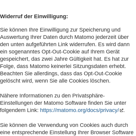
Widerruf der Einwilligung:
Sie können Ihre Einwilligung zur Speicherung und
Auswertung Ihrer Daten durch Matomo jederzeit über
den unten aufgeführten Link widerrufen. Es wird dann
ein sogenanntes Opt-Out-Cookie auf Ihrem Gerät
gespeichert, das zwei Jahre Gültigkeit hat. Es hat zur
Folge, dass Matomo keinerlei Sitzungsdaten erhebt.
Beachten Sie allerdings, dass das Opt-Out-Cookie
gelöscht wird, wenn Sie alle Cookies löschen.
Nähere Informationen zu den Privatsphäre-
Einstellungen der Matomo Software finden Sie unter
folgendem Link:
https://matomo.org/docs/privacy/
.
Sie können die Verwendung von Cookies auch durch
eine entsprechende Einstellung Ihrer Browser Software