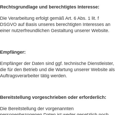
Rechtsgrundlage und berechtigtes Interesse:
Die Verarbeitung erfolgt gemäß Art. 6 Abs. 1 lit. f
DSGVO auf Basis unseres berechtigten Interesses an
einer nutzerfreundlichen Gestaltung unserer Website.
Empfänger:
Empfänger der Daten sind ggf. technische Dienstleister,
die für den Betrieb und die Wartung unserer Website als
Auftragsverarbeiter tätig werden.
Bereitstellung vorgeschrieben oder erforderlich:
Die Bereitstellung der vorgenannten
personenbezogenen Daten ist weder gesetzlich noch