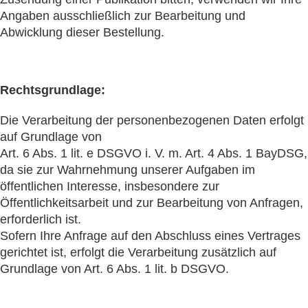
Angaben ausschließlich zur Bearbeitung und
Abwicklung dieser Bestellung.
Rechtsgrundlage:
Die Verarbeitung der personenbezogenen Daten erfolgt
auf Grundlage von
Art. 6 Abs. 1 lit. e DSGVO i. V. m. Art. 4 Abs. 1 BayDSG,
da sie zur Wahrnehmung unserer Aufgaben im
öffentlichen Interesse, insbesondere zur
Öffentlichkeitsarbeit und zur Bearbeitung von Anfragen,
erforderlich ist.
Sofern Ihre Anfrage auf den Abschluss eines Vertrages
gerichtet ist, erfolgt die Verarbeitung zusätzlich auf
Grundlage von Art. 6 Abs. 1 lit. b DSGVO.