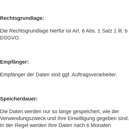
Rechtsgrundlage:
Die Rechtsgrundlage hierfür ist Art. 6 Abs. 1 Satz 1 lit. b
DSGVO.
Empfänger:
Empfänger der Daten sind ggf. Auftragsverarbeiter.
Speicherdauer:
Die Daten werden nur so lange gespeichert, wie der
Verwendungszweck und Ihre Einwilligung gegeben sind.
In der Regel werden Ihre Daten nach 6 Monaten