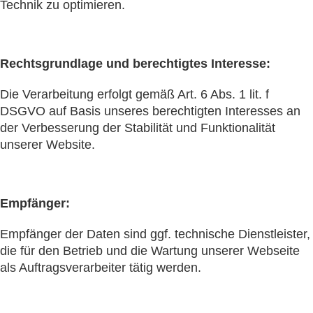
Technik zu optimieren.
Rechtsgrundlage und berechtigtes Interesse:
Die Verarbeitung erfolgt gemäß Art. 6 Abs. 1 lit. f
DSGVO auf Basis unseres berechtigten Interesses an
der Verbesserung der Stabilität und Funktionalität
unserer Website.
Empfänger:
Empfänger der Daten sind ggf. technische Dienstleister,
die für den Betrieb und die Wartung unserer Webseite
als Auftragsverarbeiter tätig werden.