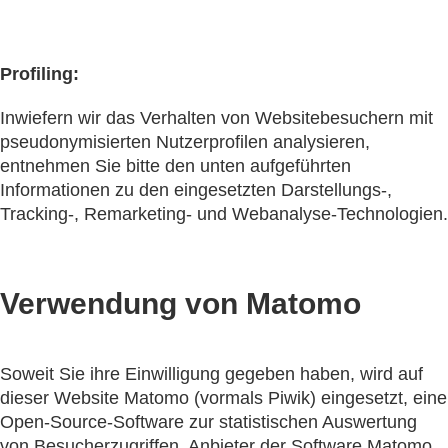
Profiling:
Inwiefern wir das Verhalten von Websitebesuchern mit
pseudonymisierten Nutzerprofilen analysieren,
entnehmen Sie bitte den unten aufgeführten
Informationen zu den eingesetzten Darstellungs-,
Tracking-, Remarketing- und Webanalyse-Technologien.
Verwendung von Matomo
Soweit Sie ihre Einwilligung gegeben haben, wird auf
dieser Website Matomo (vormals Piwik) eingesetzt, eine
Open-Source-Software zur statistischen Auswertung
von Besucherzugriffen. Anbieter der Software Matomo