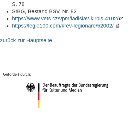
S. 78
StBG, Bestand BSV, Nr. 82
https://www.vets.cz/vpm/ladislav-kirbis-4102/
https://legie100.com/krev-legionare/52002/
zurück zur Hauptseite