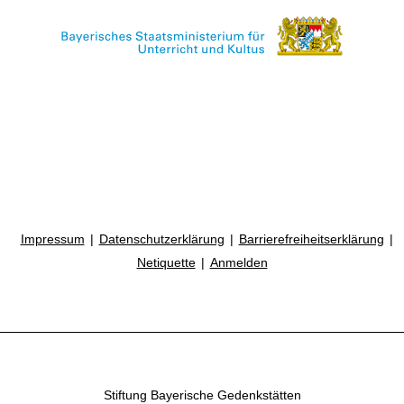
Impressum
Datenschutzerklärung
Barrierefreiheitserklärung
Netiquette
Anmelden
Stiftung Bayerische Gedenkstätten