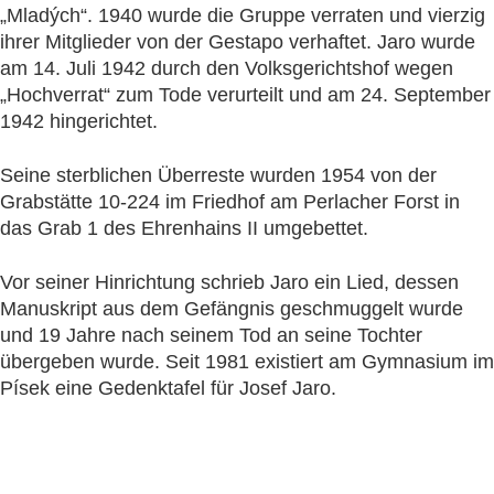
„Mladých“. 1940 wurde die Gruppe verraten und vierzig
ihrer Mitglieder von der Gestapo verhaftet. Jaro wurde
am 14. Juli 1942 durch den Volksgerichtshof wegen
„Hochverrat“ zum Tode verurteilt und am 24. September
1942 hingerichtet.
Seine sterblichen Überreste wurden 1954 von der
Grabstätte 10-224 im Friedhof am Perlacher Forst in
das Grab 1 des Ehrenhains II umgebettet.
Vor seiner Hinrichtung schrieb Jaro ein Lied, dessen
Manuskript aus dem Gefängnis geschmuggelt wurde
und 19 Jahre nach seinem Tod an seine Tochter
übergeben wurde. Seit 1981 existiert am Gymnasium im
Písek eine Gedenktafel für Josef Jaro.