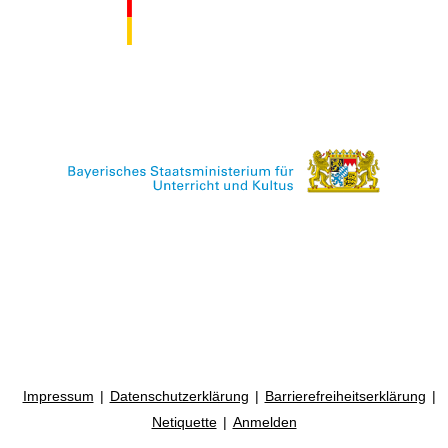
Impressum
Datenschutzerklärung
Barrierefreiheitserklärung
Netiquette
Anmelden