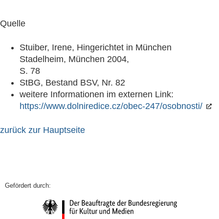
Quelle
Stuiber, Irene, Hingerichtet in München
Stadelheim, München 2004,
S. 78
StBG, Bestand BSV, Nr. 82
weitere Informationen im externen Link:
https://www.dolniredice.cz/obec-247/osobnosti/
zurück zur Hauptseite