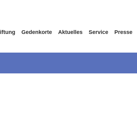
iftung
Gedenkorte
Aktuelles
Service
Presse