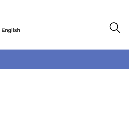
English