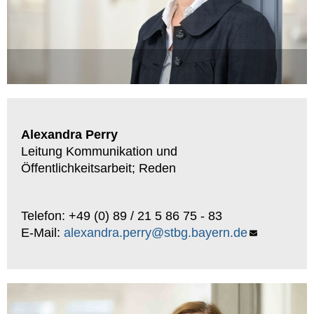
Alexandra Perry
Leitung Kommunikation und
Öffentlichkeitsarbeit; Reden
Telefon: +49 (0) 89 / 21 5 86 75 - 83
E-Mail:
alexandra.perry@stbg.bayern.de