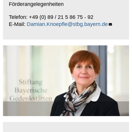
Förderangelegenheiten
Telefon: +49 (0) 89 / 21 5 86 75 - 92
E-Mail:
Damian.Knoepfle@stbg.bayern.de