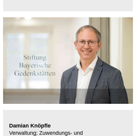
Damian Knöpfle
Verwaltung; Zuwendungs- und