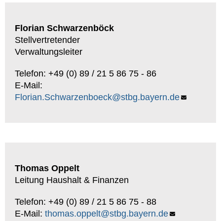
Florian Schwarzenböck
Stellvertretender
Verwaltungsleiter
Telefon: +49 (0) 89 / 21 5 86 75 - 86
E-Mail:
Florian.Schwarzenboeck@stbg.bayern.de
Thomas Oppelt
Leitung Haushalt & Finanzen
Telefon: +49 (0) 89 / 21 5 86 75 - 88
E-Mail:
thomas.oppelt@stbg.bayern.de