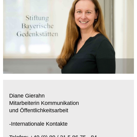
Diane Gierahn
Mitarbeiterin Kommunikation
und Öffentlichkeitsarbeit
-Internationale Kontakte