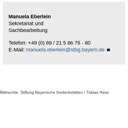
Manuela Eberlein
Sekretariat und
Sachbearbeitung
Telefon: +49 (0) 89 / 21 5 86 75 - 80
E-Mail:
manuela.eberlein@stbg.bayern.de
Bildrechte: Stiftung Bayerische Gedenkstätten / Tobias Hase