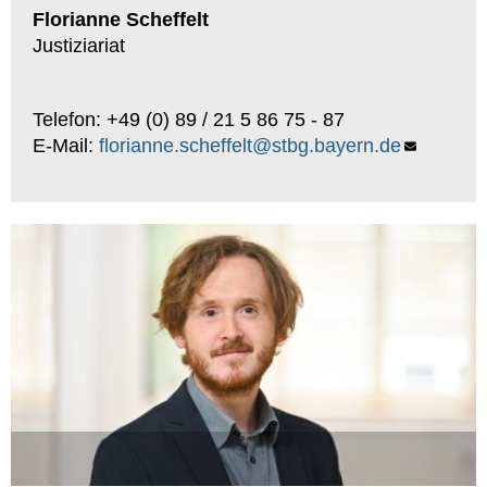
Florianne Scheffelt
Justiziariat
Telefon: +49 (0) 89 / 21 5 86 75 - 87
E-Mail:
florianne.scheffelt@stbg.bayern.de