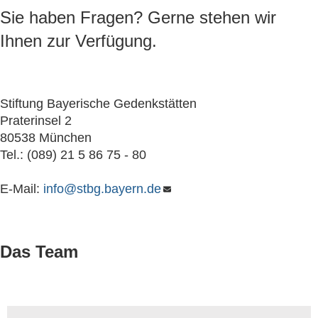
Sie haben Fragen? Gerne stehen wir
Ihnen zur Verfügung.
Stiftung Bayerische Gedenkstätten
Praterinsel 2
80538 München
Tel.: (089) 21 5 86 75 - 80
E-Mail:
info@stbg.bayern.de
Das Team