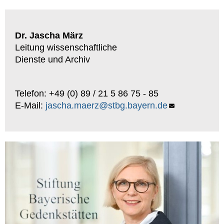
Dr. Jascha März
Leitung wissenschaftliche
Dienste und Archiv
Telefon: +49 (0) 89 / 21 5 86 75 - 85
E-Mail:
jascha.maerz@stbg.bayern.de