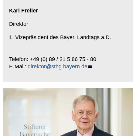
Karl Freller
Direktor
1. Vizepräsident des Bayer. Landtags a.D.
Telefon: +49 (0) 89 / 21 5 86 75 - 80
E-Mail:
direktor@stbg.bayern.de