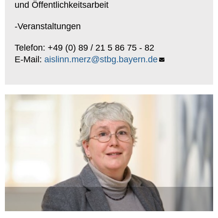
und Öffentlichkeitsarbeit
-Veranstaltungen
Telefon: +49 (0) 89 / 21 5 86 75 - 82
E-Mail:
aislinn.merz@stbg.bayern.de