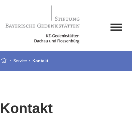
Service
Kontakt
Kontakt