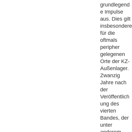
grundlegend
e Impulse
aus. Dies gilt
insbesondere
für die
oftmals
peripher
gelegenen
Orte der KZ-
Außenlager.
Zwanzig
Jahre nach
der
Veröffentlich
ung des
vierten
Bandes, der
unter