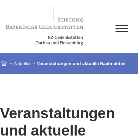
Aktuelles
Veranstaltungen und aktuelle Nachrichten
Veranstaltungen
und aktuelle