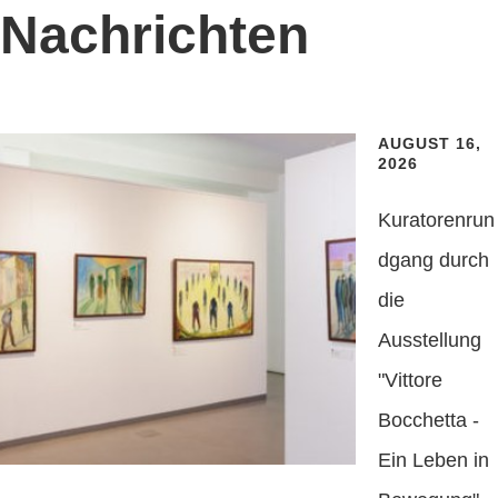
Nachrichten
AUGUST 16,
2026
Kuratorenrun
dgang durch
die
Ausstellung
"Vittore
Bocchetta -
Ein Leben in