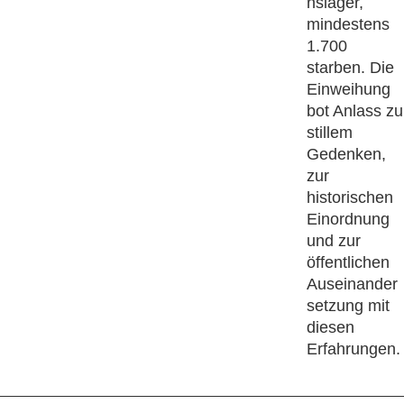
nslager,
mindestens
1.700
starben. Die
Einweihung
bot Anlass zu
stillem
Gedenken,
zur
historischen
Einordnung
und zur
öffentlichen
Auseinander
setzung mit
diesen
Erfahrungen.