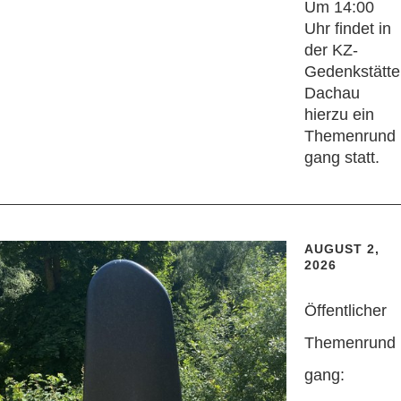
Um 14:00
Uhr findet in
der KZ-
Gedenkstätte
Dachau
hierzu ein
Themenrund
gang statt.
AUGUST 2,
2026
Öffentlicher
Themenrund
gang: