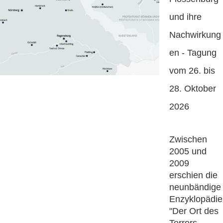
und ihre
Nachwirkung
en - Tagung
vom 26. bis
28. Oktober
2026
Zwischen
2005 und
2009
erschien die
neunbändige
Enzyklopädie
"Der Ort des