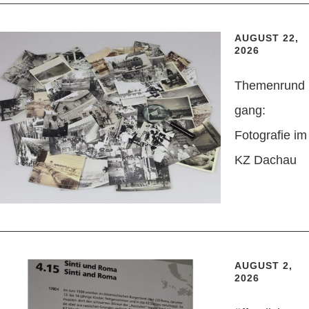
AUGUST 22,
2026
Themenrund
gang:
Fotografie im
KZ Dachau
AUGUST 2,
2026