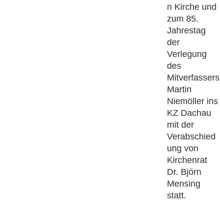
n Kirche und
zum 85.
Jahrestag
der
Verlegung
des
Mitverfassers
Martin
Niemöller ins
KZ Dachau
mit der
Verabschied
ung von
Kirchenrat
Dr. Björn
Mensing
statt.