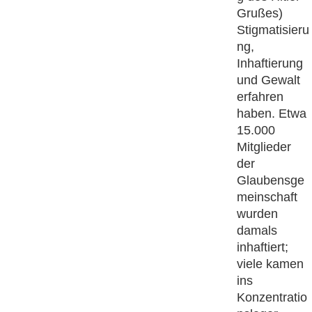
Grußes)
Stigmatisieru
ng,
Inhaftierung
und Gewalt
erfahren
haben. Etwa
15.000
Mitglieder
der
Glaubensge
meinschaft
wurden
damals
inhaftiert;
viele kamen
ins
Konzentratio