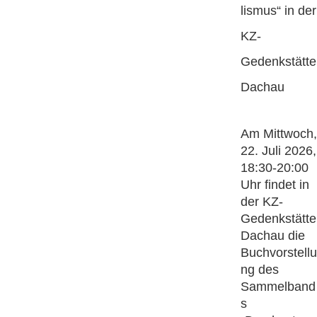
lismus“ in der
KZ-
Gedenkstätte
Dachau
Am Mittwoch,
22. Juli 2026,
18:30-20:00
Uhr findet in
der KZ-
Gedenkstätte
Dachau die
Buchvorstellu
ng des
Sammelband
s