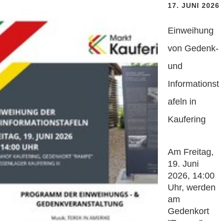
17. JUNI 2026
Einweihung
von Gedenk-
und
Informationst
afeln in
Kaufering
Am Freitag,
19. Juni
2026, 14:00
Uhr, werden
am
Gedenkort