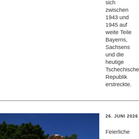
sich
zwischen
1943 und
1945 auf
weite Teile
Bayerns,
Sachsens
und die
heutige
Tschechische
Republik
erstreckte.
26. JUNI 2026
Feierliche