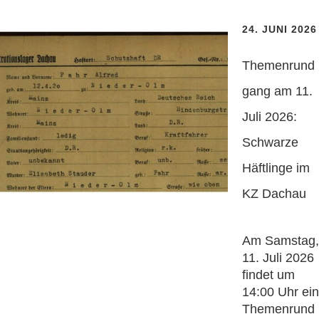
24. JUNI 2026
Themenrund
gang am 11.
Juli 2026:
Schwarze
Häftlinge im
KZ Dachau
Am Samstag,
11. Juli 2026
findet um
14:00 Uhr ein
Themenrund