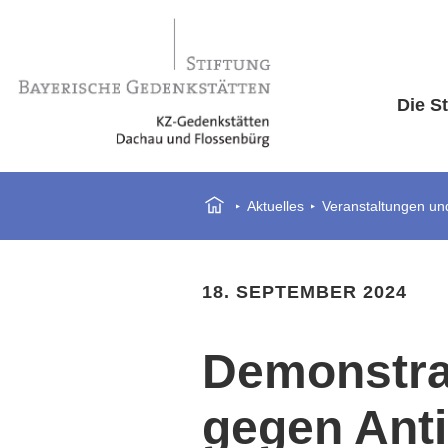
Die St
Aktuelles
Veranstaltungen und
18. SEPTEMBER 2024
Demonstra
gegen Ant