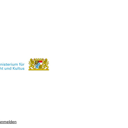
Anmelden