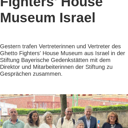
Fighters' House
Museum Israel
Gestern trafen Vertreterinnen und Vertreter des
Ghetto Fighters' House Museum aus Israel in der
Stiftung Bayerische Gedenkstätten mit dem
Direktor und Mitarbeiterinnen der Stiftung zu
Gesprächen zusammen.