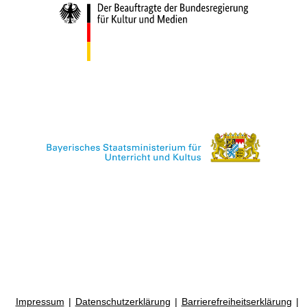
Impressum
Datenschutzerklärung
Barrierefreiheitserklärung