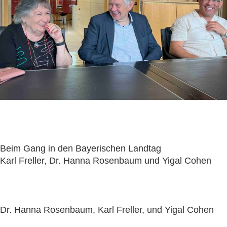
Beim Gang in den Bayerischen Landtag
Karl Freller, Dr. Hanna Rosenbaum und Yigal Cohen
Dr. Hanna Rosenbaum, Karl Freller, und Yigal Cohen