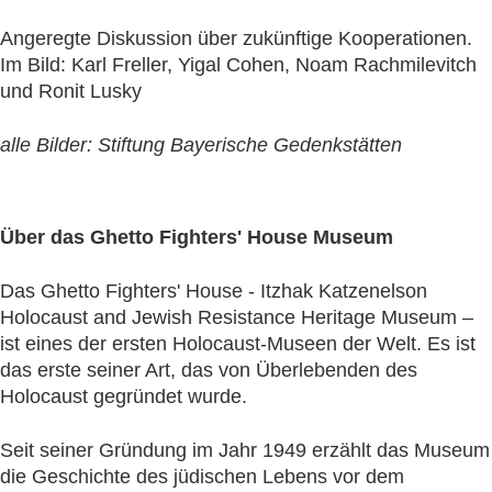
Angeregte Diskussion über zukünftige Kooperationen.
Im Bild: Karl Freller, Yigal Cohen, Noam Rachmilevitch
und Ronit Lusky
alle Bilder: Stiftung Bayerische Gedenkstätten
Über das Ghetto Fighters' House Museum
Das Ghetto Fighters' House - Itzhak Katzenelson
Holocaust and Jewish Resistance Heritage Museum –
ist eines der ersten Holocaust-Museen der Welt. Es ist
das erste seiner Art, das von Überlebenden des
Holocaust gegründet wurde.
Seit seiner Gründung im Jahr 1949 erzählt das Museum
die Geschichte des jüdischen Lebens vor dem