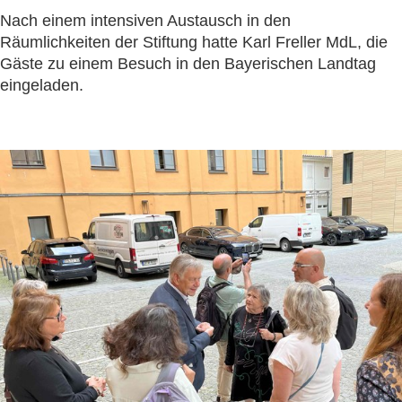
Nach einem intensiven Austausch in den
Räumlichkeiten der Stiftung hatte Karl Freller MdL, die
Gäste zu einem Besuch in den Bayerischen Landtag
eingeladen.