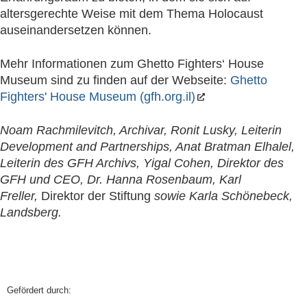
altersgerechte Weise mit dem Thema Holocaust
auseinandersetzen können.
Mehr Informationen zum Ghetto Fighters‘ House
Museum sind zu finden auf der Webseite:
Ghetto
Fighters' House Museum (gfh.org.il)
Noam Rachmilevitch, Archivar, Ronit Lusky, Leiterin
Development and Partnerships, Anat Bratman Elhalel,
Leiterin des GFH Archivs, Yigal Cohen, Direktor des
GFH und CEO, Dr. Hanna Rosenbaum, Karl
Freller,
Direktor der Stiftung
sowie Karla Schönebeck,
Landsberg.