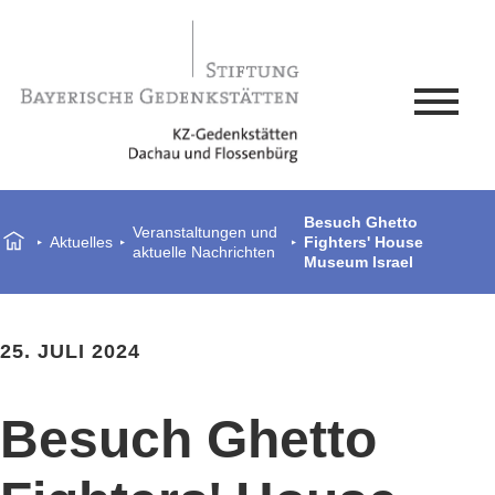
Besuch Ghetto
Veranstaltungen und
Aktuelles
Fighters' House
aktuelle Nachrichten
Museum Israel
25. JULI 2024
Besuch Ghetto