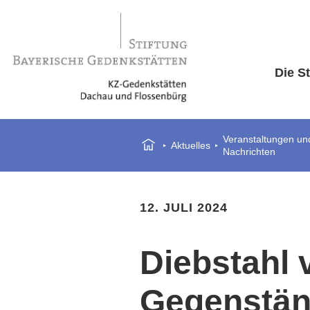
Die St
Veranstaltungen und
Aktuelles
Nachrichten
12. JULI 2024
Diebstahl 
Gegenstän