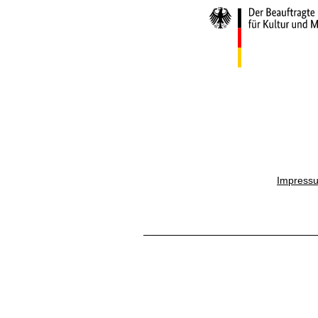
Impress