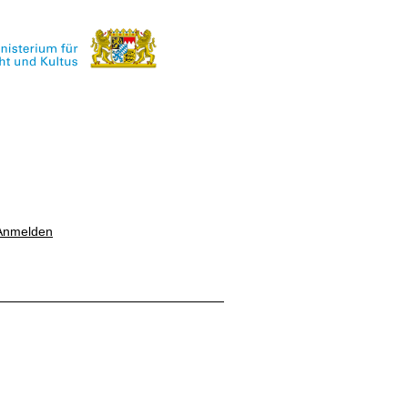
Anmelden