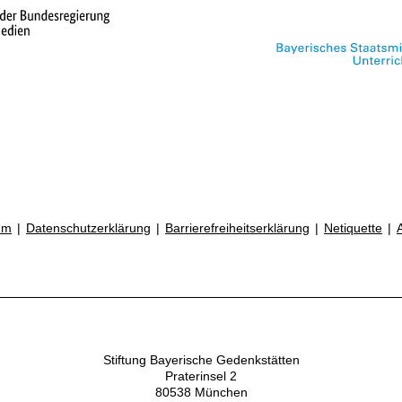
um
Datenschutzerklärung
Barrierefreiheitserklärung
Netiquette
Stiftung Bayerische Gedenkstätten
Praterinsel 2
80538 München