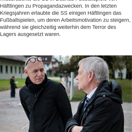
Häftlingen zu Propagandazwecken. In den letzten
Kriegsjahren erlaubte die SS einigen Häftlingen das
Fußballspielen, um deren Arbeitsmotivation zu steigern,
während sie gleichzeitig weiterhin dem Terror des
Lagers ausgesetzt waren.