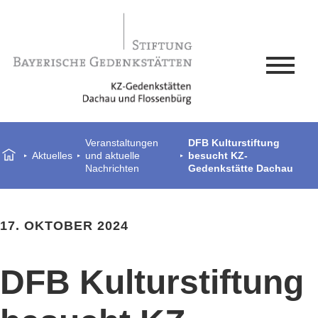
Veranstaltungen
DFB Kulturstiftung
Aktuelles
und aktuelle
besucht KZ-
Nachrichten
Gedenkstätte Dachau
17. OKTOBER 2024
DFB Kulturstiftung