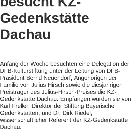
besucht KZ-
Gedenkstätte
Dachau
Anfang der Woche besuchten eine Delegation der
DFB-Kulturstiftung unter der Leitung von DFB-
Präsident Bernd Neuendorf, Angehörigen der
Familie von Julius Hirsch sowie die diesjährigen
Preisträger des Julius-Hirsch-Preises die KZ-
Gedenkstätte Dachau. Empfangen wurden sie von
Karl Freller, Direktor der Stiftung Bayerische
Gedenkstätten, und Dr. Dirk Riedel,
wissenschaftlicher Referent der KZ-Gedenkstätte
Dachau.