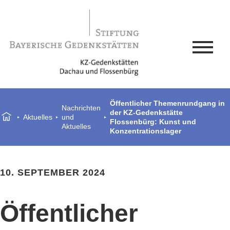
Öffentlicher Themenrundgang in
Nachrichten
der KZ-Gedenkstätte
Aktuelles
und
Flossenbürg: Kunst und
Aktuelles
Konzentrationslager
10. SEPTEMBER 2024
Öffentlicher