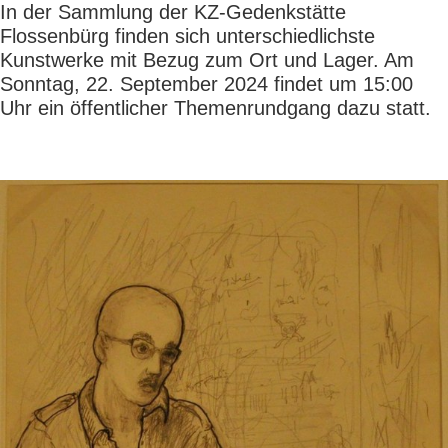
In der Sammlung der KZ-Gedenkstätte
Flossenbürg finden sich unterschiedlichste
Kunstwerke mit Bezug zum Ort und Lager. Am
Sonntag, 22. September 2024 findet um 15:00
Uhr ein öffentlicher Themenrundgang dazu statt.