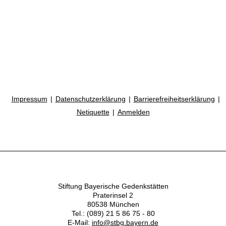
Impressum
Datenschutzerklärung
Barrierefreiheitserklärung
Netiquette
Anmelden
Stiftung Bayerische Gedenkstätten
Praterinsel 2
80538 München
Tel.: (089) 21 5 86 75 - 80
E-Mail:
info@stbg.bayern.de