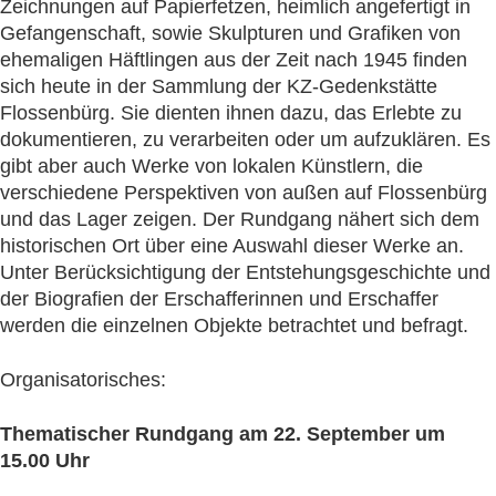
Zeichnungen auf Papierfetzen, heimlich angefertigt in
Gefangenschaft, sowie Skulpturen und Grafiken von
ehemaligen Häftlingen aus der Zeit nach 1945 finden
sich heute in der Sammlung der KZ-Gedenkstätte
Flossenbürg. Sie dienten ihnen dazu, das Erlebte zu
dokumentieren, zu verarbeiten oder um aufzuklären. Es
gibt aber auch Werke von lokalen Künstlern, die
verschiedene Perspektiven von außen auf Flossenbürg
und das Lager zeigen. Der Rundgang nähert sich dem
historischen Ort über eine Auswahl dieser Werke an.
Unter Berücksichtigung der Entstehungsgeschichte und
der Biografien der Erschafferinnen und Erschaffer
werden die einzelnen Objekte betrachtet und befragt.
Organisatorisches:
Thematischer Rundgang am 22. September um
15.00 Uhr