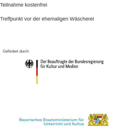
Teilnahme kostenfrei
Treffpunkt vor der ehemaligen Wäscherei