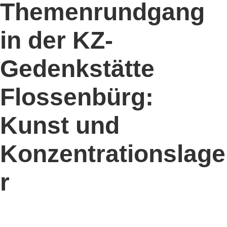
Themenrundgang
in der KZ-
Gedenkstätte
Flossenbürg:
Kunst und
Konzentrationslage
r