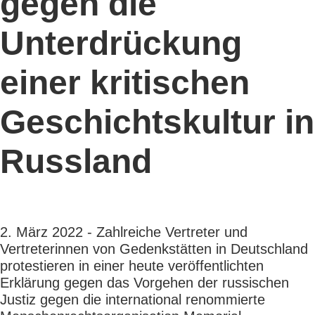
gegen die
Unterdrückung
einer kritischen
Geschichtskultur in
Russland
2. März 2022 - Zahlreiche Vertreter und
Vertreterinnen von Gedenkstätten in Deutschland
protestieren in einer heute veröffentlichten
Erklärung gegen das Vorgehen der russischen
Justiz gegen die international renommierte