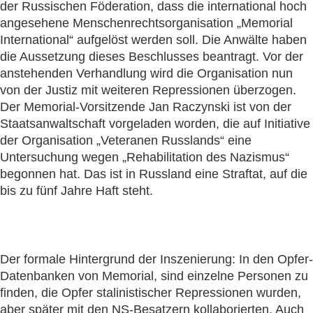
der Russischen Föderation, dass die international hoch
angesehene Menschenrechtsorganisation „Memorial
International“ aufgelöst werden soll. Die Anwälte haben
die Aussetzung dieses Beschlusses beantragt. Vor der
anstehenden Verhandlung wird die Organisation nun
von der Justiz mit weiteren Repressionen überzogen.
Der Memorial-Vorsitzende Jan Raczynski ist von der
Staatsanwaltschaft vorgeladen worden, die auf Initiative
der Organisation „Veteranen Russlands“ eine
Untersuchung wegen „Rehabilitation des Nazismus“
begonnen hat. Das ist in Russland eine Straftat, auf die
bis zu fünf Jahre Haft steht.
Der formale Hintergrund der Inszenierung: In den Opfer-
Datenbanken von Memorial, sind einzelne Personen zu
finden, die Opfer stalinistischer Repressionen wurden,
aber später mit den NS-Besatzern kollaborierten. Auch