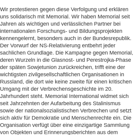
Wir protestieren gegen diese Verfolgung und erklären
uns solidarisch mit Memorial. Wir haben Memorial seit
Jahren als wichtigen und verlässlichen Partner bei
internationalen Forschungs- und Bildungsprojekten
kennengelernt, besonders auch in der Bundesrepublik.
Der Vorwurf der NS-Relativierung entbehrt jeder
sachlichen Grundlage. Die Kampagne gegen Memorial,
deren Wurzeln in die Glasnost- und Perestrojka-Phase
der späten Sowjetunion zurückreichen, trifft eine der
wichtigsten zivilgesellschaftlichen Organisationen in
Russland, die dort wie keine zweite für einen kritischen
Umgang mit der Verbrechensgeschichte im 20.
Jahrhundert steht. Memorial International widmet sich
seit Jahrzehnten der Aufarbeitung des Stalinismus
sowie der nationalsozialistischen Verbrechen und setzt
sich aktiv für Demokratie und Menschenrechte ein. Die
Organisation verfügt über eine einzigartige Sammlung
von Objekten und Erinnerungsberichten aus dem