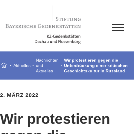
Nachrichten
Wir protestieren gegen die
Aktuelles
und
Unterdrückung einer kritischen
Aktuelles
Geschichtskultur in Russland
2. MÄRZ 2022
Wir protestieren