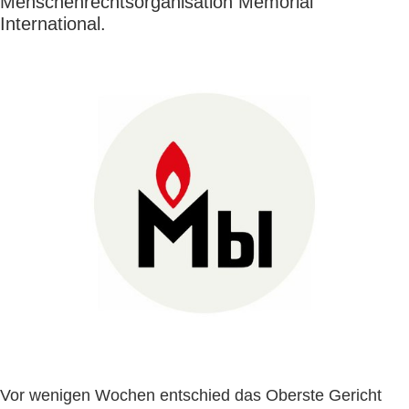
Menschenrechtsorganisation Memorial
International.
Vor wenigen Wochen entschied das Oberste Gericht