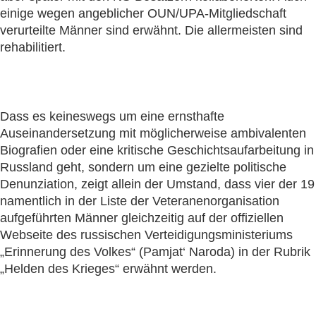
einige wegen angeblicher OUN/UPA-Mitgliedschaft
verurteilte Männer sind erwähnt. Die allermeisten sind
rehabilitiert.
Dass es keineswegs um eine ernsthafte
Auseinandersetzung mit möglicherweise ambivalenten
Biografien oder eine kritische Geschichtsaufarbeitung in
Russland geht, sondern um eine gezielte politische
Denunziation, zeigt allein der Umstand, dass vier der 19
namentlich in der Liste der Veteranenorganisation
aufgeführten Männer gleichzeitig auf der offiziellen
Webseite des russischen Verteidigungsministeriums
„Erinnerung des Volkes“ (Pamjat‘ Naroda) in der Rubrik
„Helden des Krieges“ erwähnt werden.