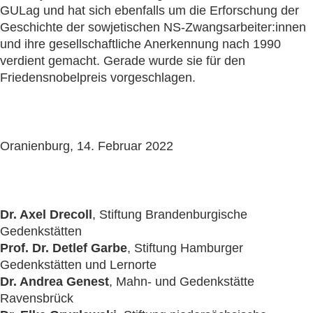
GULag und hat sich ebenfalls um die Erforschung der
Geschichte der sowjetischen NS-Zwangsarbeiter:innen
und ihre gesellschaftliche Anerkennung nach 1990
verdient gemacht. Gerade wurde sie für den
Friedensnobelpreis vorgeschlagen.
Oranienburg, 14. Februar 2022
Dr. Axel Drecoll
, Stiftung Brandenburgische
Gedenkstätten
Prof. Dr. Detlef Garbe
, Stiftung Hamburger
Gedenkstätten und Lernorte
Dr. Andrea Genest
, Mahn- und Gedenkstätte
Ravensbrück