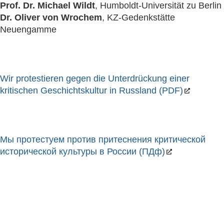
Prof. Dr. Michael Wildt
, Humboldt-Universität zu Berlin
Dr. Oliver von Wrochem
, KZ-Gedenkstätte
Neuengamme
Wir protestieren gegen die Unterdrückung einer
kritischen Geschichtskultur in Russland (PDF)
Мы протестуем против притеснения критической
исторической культуры в России (ПДф)