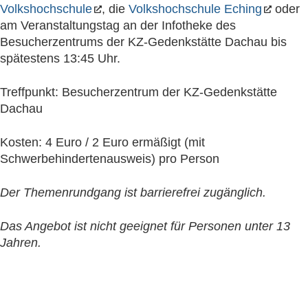
Volkshochschule
, die
Volkshochschule Eching
oder
am Veranstaltungstag an der Infotheke des
Besucherzentrums der KZ-Gedenkstätte Dachau bis
spätestens 13:45 Uhr.
Treffpunkt: Besucherzentrum der KZ-Gedenkstätte
Dachau
Kosten: 4 Euro / 2 Euro ermäßigt (mit
Schwerbehindertenausweis) pro Person
Der Themenrundgang ist barrierefrei zugänglich.
Das Angebot ist nicht geeignet für Personen unter 13
Jahren.