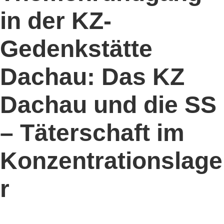
in der KZ-
Gedenkstätte
Dachau: Das KZ
Dachau und die SS
– Täterschaft im
Konzentrationslage
r