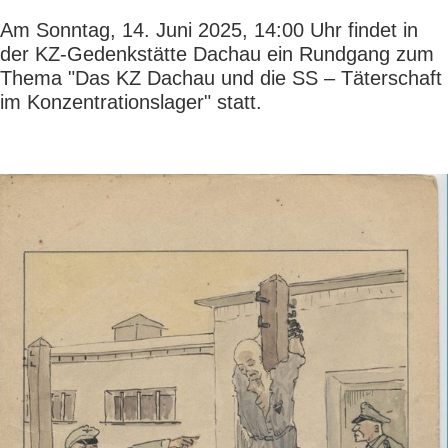
Am Sonntag, 14. Juni 2025, 14:00 Uhr findet in
der KZ-Gedenkstätte Dachau ein Rundgang zum
Thema "Das KZ Dachau und die SS – Täterschaft
im Konzentrationslager" statt.