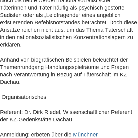
Noch bis heute werden nationalsozialistische
Täterinnen und Täter häufig als psychisch gestörte
Sadisten oder als „Leidtragende“ eines angeblich
existierenden Befehlsnotstandes betrachtet. Doch diese
Ansätze reichen nicht aus, um das Thema Täterschaft
in den nationalsozialistischen Konzentrationslagern zu
erklären.
Anhand von biografischen Beispielen beleuchtet der
Themenrundgang Handlungsspielräume und Fragen
nach Verantwortung in Bezug auf Täterschaft im KZ
Dachau.
Organisatorisches
Referent: Dr. Dirk Riedel, Wissenschaftlicher Referent
der KZ-Gedenkstätte Dachau
Anmeldung: erbeten über die
Münchner