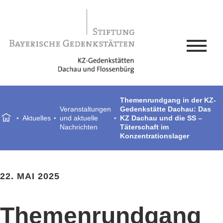
Themenrundgang in der KZ-
Veranstaltungen
Gedenkstätte Dachau: Das
Aktuelles
und aktuelle
KZ Dachau und die SS –
Nachrichten
Täterschaft im
Konzentrationslager
22. MAI 2025
Themenrundgang