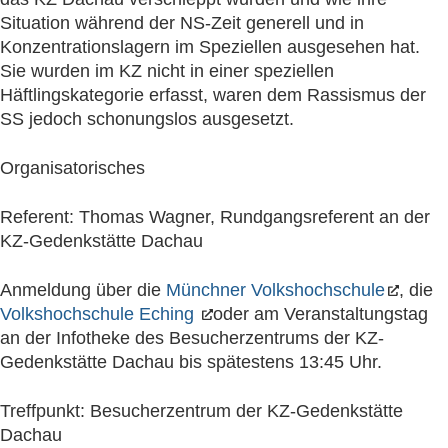
Situation während der NS-Zeit generell und in
Konzentrationslagern im Speziellen ausgesehen hat.
Sie wurden im KZ nicht in einer speziellen
Häftlingskategorie erfasst, waren dem Rassismus der
SS jedoch schonungslos ausgesetzt.
Organisatorisches
Referent: Thomas Wagner, Rundgangsreferent an der
KZ-Gedenkstätte Dachau
Anmeldung über die
Münchner Volkshochschule
, die
Volkshochschule Eching
oder am Veranstaltungstag
an der Infotheke des Besucherzentrums der KZ-
Gedenkstätte Dachau bis spätestens 13:45 Uhr.
Treffpunkt: Besucherzentrum der KZ-Gedenkstätte
Dachau