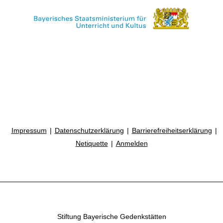
Impressum
Datenschutzerklärung
Barrierefreiheitserklärung
Netiquette
Anmelden
Stiftung Bayerische Gedenkstätten