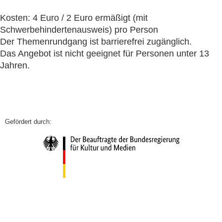
Kosten: 4 Euro / 2 Euro ermäßigt (mit
Schwerbehindertenausweis) pro Person
Der Themenrundgang ist barrierefrei zugänglich.
Das Angebot ist nicht geeignet für Personen unter 13
Jahren.