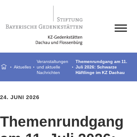
Veranstaltungen
Themenrundgang am 11.
Aktuelles
und aktuelle
Juli 2026: Schwarze
Nachrichten
Häftlinge im KZ Dachau
24. JUNI 2026
Themenrundgang