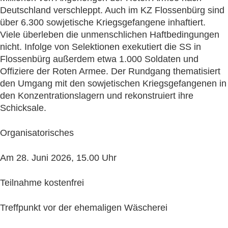
Deutschland verschleppt. Auch im KZ Flossenbürg sind
über 6.300 sowjetische Kriegsgefangene inhaftiert.
Viele überleben die unmenschlichen Haftbedingungen
nicht. Infolge von Selektionen exekutiert die SS in
Flossenbürg außerdem etwa 1.000 Soldaten und
Offiziere der Roten Armee. Der Rundgang thematisiert
den Umgang mit den sowjetischen Kriegsgefangenen in
den Konzentrationslagern und rekonstruiert ihre
Schicksale.
Organisatorisches
Am 28. Juni 2026, 15.00 Uhr
Teilnahme kostenfrei
Treffpunkt vor der ehemaligen Wäscherei