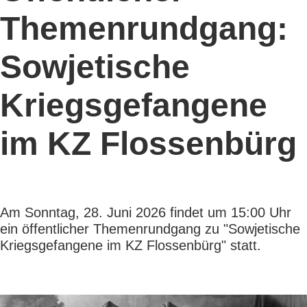
Themenrundgang:
Sowjetische
Kriegsgefangene
im KZ Flossenbürg
Am Sonntag, 28. Juni 2026 findet um 15:00 Uhr
ein öffentlicher Themenrundgang zu "Sowjetische
Kriegsgefangene im KZ Flossenbürg" statt.