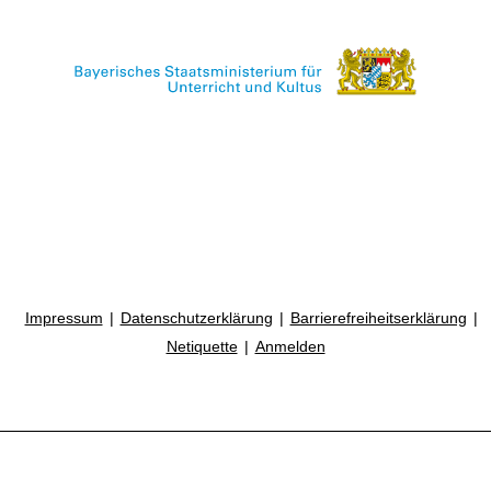
Impressum
Datenschutzerklärung
Barrierefreiheitserklärung
Netiquette
Anmelden