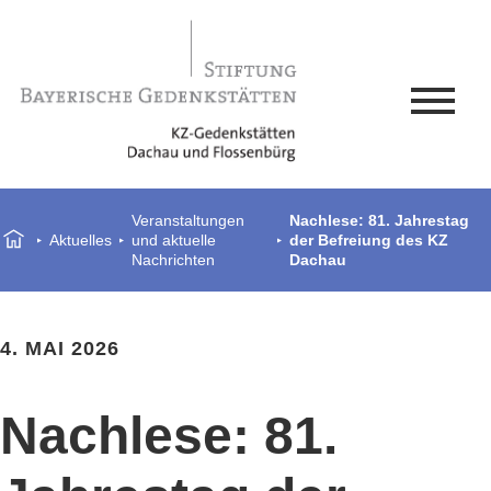
Veranstaltungen
Nachlese: 81. Jahrestag
Aktuelles
und aktuelle
der Befreiung des KZ
Nachrichten
Dachau
4. MAI 2026
Nachlese: 81.