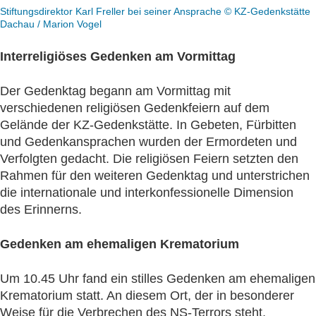
Stiftungsdirektor Karl Freller bei seiner Ansprache © KZ-Gedenkstätte
Dachau / Marion Vogel
Interreligiöses Gedenken am Vormittag
Der Gedenktag begann am Vormittag mit
verschiedenen religiösen Gedenkfeiern auf dem
Gelände der KZ-Gedenkstätte. In Gebeten, Fürbitten
und Gedenkansprachen wurden der Ermordeten und
Verfolgten gedacht. Die religiösen Feiern setzten den
Rahmen für den weiteren Gedenktag und unterstrichen
die internationale und interkonfessionelle Dimension
des Erinnerns.
Gedenken am ehemaligen Krematorium
Um 10.45 Uhr fand ein stilles Gedenken am ehemaligen
Krematorium statt. An diesem Ort, der in besonderer
Weise für die Verbrechen des NS-Terrors steht,