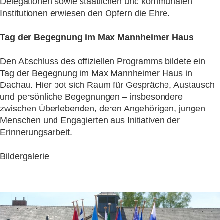
Delegationen sowie staatlichen und kommunalen
Institutionen erwiesen den Opfern die Ehre.
Tag der Begegnung im Max Mannheimer Haus
Den Abschluss des offiziellen Programms bildete ein
Tag der Begegnung im Max Mannheimer Haus in
Dachau. Hier bot sich Raum für Gespräche, Austausch
und persönliche Begegnungen – insbesondere
zwischen Überlebenden, deren Angehörigen, jungen
Menschen und Engagierten aus Initiativen der
Erinnerungsarbeit.
Bildergalerie