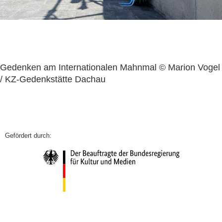
Gedenken am Internationalen Mahnmal © Marion Vogel
/ KZ-Gedenkstätte Dachau