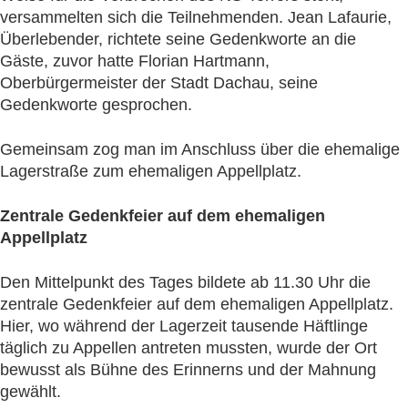
versammelten sich die Teilnehmenden. Jean Lafaurie,
Überlebender, richtete seine Gedenkworte an die
Gäste, zuvor hatte Florian Hartmann,
Oberbürgermeister der Stadt Dachau, seine
Gedenkworte gesprochen.
Gemeinsam zog man im Anschluss über die ehemalige
Lagerstraße zum ehemaligen Appellplatz.
Zentrale Gedenkfeier auf dem ehemaligen
Appellplatz
Den Mittelpunkt des Tages bildete ab 11.30 Uhr die
zentrale Gedenkfeier auf dem ehemaligen Appellplatz.
Hier, wo während der Lagerzeit tausende Häftlinge
täglich zu Appellen antreten mussten, wurde der Ort
bewusst als Bühne des Erinnerns und der Mahnung
gewählt.