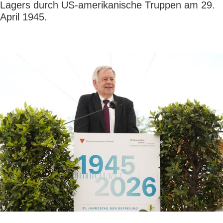
Lagers durch US-amerikanische Truppen am 29.
April 1945.