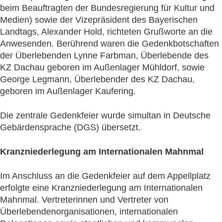
beim Beauftragten der Bundesregierung für Kultur und
Medien) sowie der Vizepräsident des Bayerischen
Landtags, Alexander Hold, richteten Grußworte an die
Anwesenden. Berührend waren die Gedenkbotschaften
der Überlebenden Lynne Farbman, Überlebende des
KZ Dachau geboren im Außenlager Mühldorf, sowie
George Legmann, Überlebender des KZ Dachau,
geboren im Außenlager Kaufering.
Die zentrale Gedenkfeier wurde simultan in Deutsche
Gebärdensprache (DGS) übersetzt.
Kranzniederlegung am Internationalen Mahnmal
Im Anschluss an die Gedenkfeier auf dem Appellplatz
erfolgte eine Kranzniederlegung am Internationalen
Mahnmal. Vertreterinnen und Vertreter von
Überlebendenorganisationen, internationalen