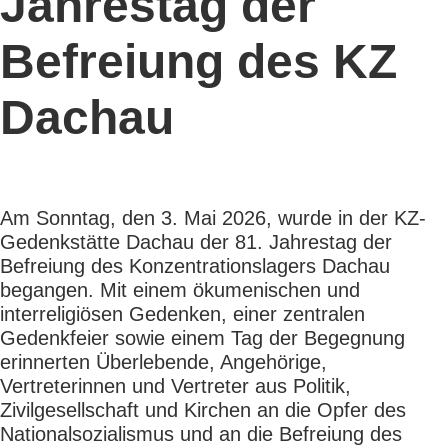
Jahrestag der
Befreiung des KZ
Dachau
Am Sonntag, den 3. Mai 2026, wurde in der KZ-
Gedenkstätte Dachau der 81. Jahrestag der
Befreiung des Konzentrationslagers Dachau
begangen. Mit einem ökumenischen und
interreligiösen Gedenken, einer zentralen
Gedenkfeier sowie einem Tag der Begegnung
erinnerten Überlebende, Angehörige,
Vertreterinnen und Vertreter aus Politik,
Zivilgesellschaft und Kirchen an die Opfer des
Nationalsozialismus und an die Befreiung des