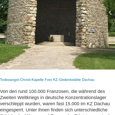
Todesangst-Christi-Kapelle Foto KZ-Gedenkstätte Dachau
Von den rund 100.000 Franzosen, die während des
Zweiten Weltkriegs in deutsche Konzentrationslager
verschleppt wurden, waren fast 15.000 im KZ Dachau
eingesperrt. Unter ihnen finden sich unterschiedliche