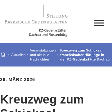
Veranstaltungen
Kreuzweg zum Schicksal
Aktuelles
und aktuelle
französischer Häftlinge in
Nachrichten
der KZ-Gedenkstätte Dachau
26. MÄRZ 2026
Kreuzweg zum