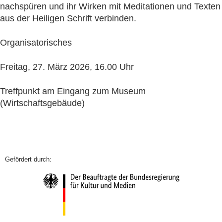
nachspüren und ihr Wirken mit Meditationen und Texten
aus der Heiligen Schrift verbinden.
Organisatorisches
Freitag, 27. März 2026, 16.00 Uhr
Treffpunkt am Eingang zum Museum
(Wirtschaftsgebäude)