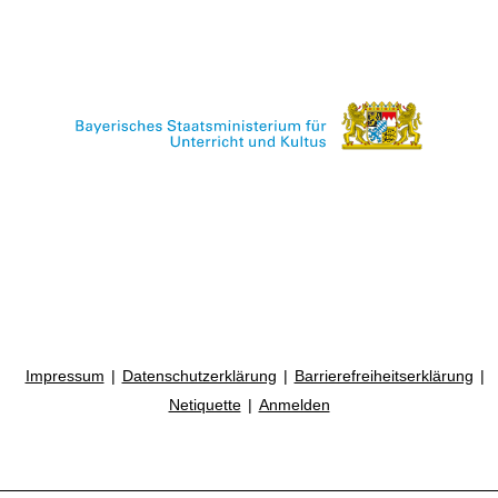
Impressum
Datenschutzerklärung
Barrierefreiheitserklärung
Netiquette
Anmelden