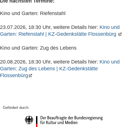
Die nächsten Termine:
Kino und Garten: Riefenstahl
23.07.2026, 18:30 Uhr, weitere Details hier:
Kino und
Garten: Riefenstahl | KZ-Gedenkstätte Flossenbürg
Kino und Garten: Zug des Lebens
20.08.2026, 18:30 Uhr, weitere Details hier:
Kino und
Garten: Zug des Lebens | KZ-Gedenkstätte
Flossenbürg