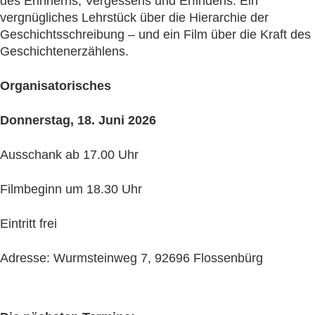
des Erinnerns, Vergessens und Erfindens. Ein
vergnügliches Lehrstück über die Hierarchie der
Geschichtsschreibung – und ein Film über die Kraft des
Geschichtenerzählens.
Organisatorisches
Donnerstag, 18. Juni 2026
Ausschank ab 17.00 Uhr
Filmbeginn um 18.30 Uhr
Eintritt frei
Adresse: Wurmsteinweg 7, 92696 Flossenbürg