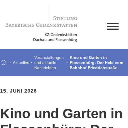
Veranstaltungen
Kino und Garten in
Aktuelles
und aktuelle
Flossenbürg: Der Held vom
Nachrichten
Bahnhof Friedrichstraße
15. JUNI 2026
Kino und Garten in