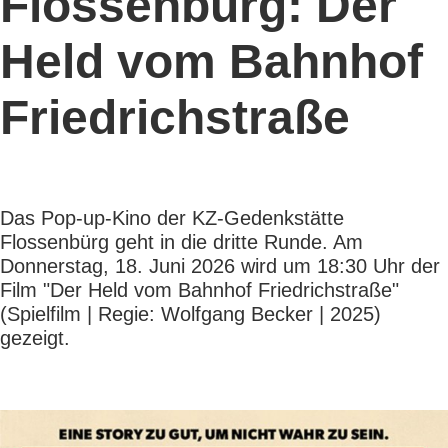
Flossenbürg: Der
Held vom Bahnhof
Friedrichstraße
Das Pop-up-Kino der KZ-Gedenkstätte
Flossenbürg geht in die dritte Runde. Am
Donnerstag, 18. Juni 2026 wird um 18:30 Uhr der
Film "Der Held vom Bahnhof Friedrichstraße"
(Spielfilm | Regie: Wolfgang Becker | 2025)
gezeigt.