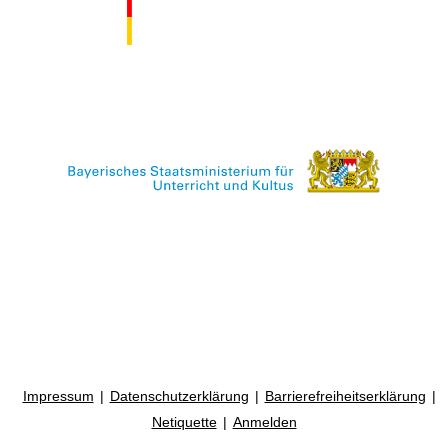
Impressum
Datenschutzerklärung
Barrierefreiheitserklärung
Netiquette
Anmelden