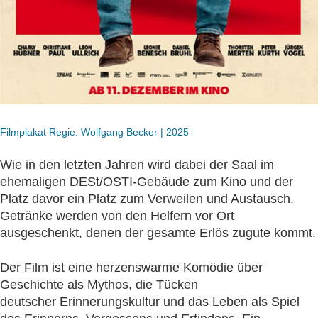
Filmplakat Regie: Wolfgang Becker | 2025
Wie in den letzten Jahren wird dabei der Saal im
ehemaligen DESt/OSTI-Gebäude zum Kino und der
Platz davor ein Platz zum Verweilen und Austausch.
Getränke werden von den Helfern vor Ort
ausgeschenkt, denen der gesamte Erlös zugute kommt.
Der Film ist eine herzenswarme Komödie über
Geschichte als Mythos, die Tücken
deutscher Erinnerungskultur und das Leben als Spiel