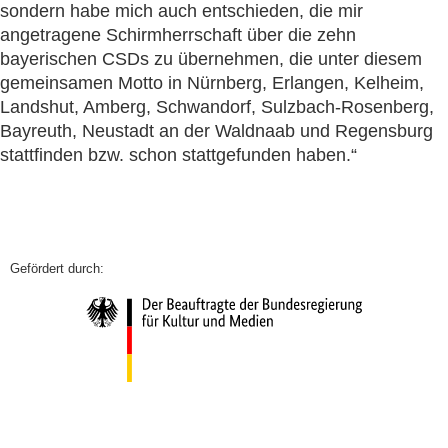
sondern habe mich auch entschieden, die mir
angetragene Schirmherrschaft über die zehn
bayerischen CSDs zu übernehmen, die unter diesem
gemeinsamen Motto in Nürnberg, Erlangen, Kelheim,
Landshut, Amberg, Schwandorf, Sulzbach-Rosenberg,
Bayreuth, Neustadt an der Waldnaab und Regensburg
stattfinden bzw. schon stattgefunden haben.“