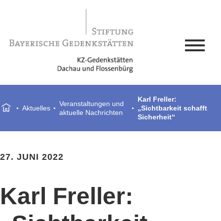
Karl Freller:
Veranstaltungen und
Aktuelles
„Sichtbarkeit schafft
aktuelle Nachrichten
Sicherheit“
27. JUNI 2022
Karl Freller: