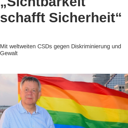
„Sichtbarkeit
schafft Sicherheit“
Mit weltweiten CSDs gegen Diskriminierung und
Gewalt