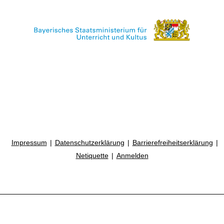
Impressum
Datenschutzerklärung
Barrierefreiheitserklärung
Netiquette
Anmelden