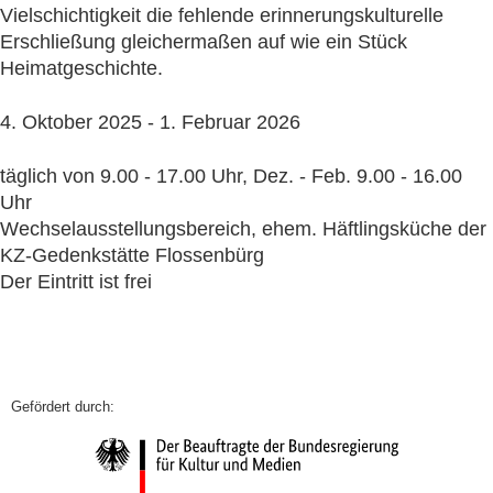
Vielschichtigkeit die fehlende erinnerungskulturelle
Erschließung gleichermaßen auf wie ein Stück
Heimatgeschichte.
4. Oktober 2025 - 1. Februar 2026
täglich von 9.00 - 17.00 Uhr, Dez. - Feb. 9.00 - 16.00
Uhr
Wechselausstellungsbereich, ehem. Häftlingsküche der
KZ-Gedenkstätte Flossenbürg
Der Eintritt ist frei