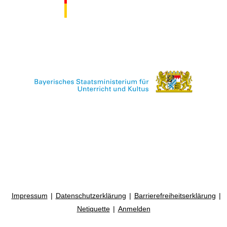
Impressum
Datenschutzerklärung
Barrierefreiheitserklärung
Netiquette
Anmelden