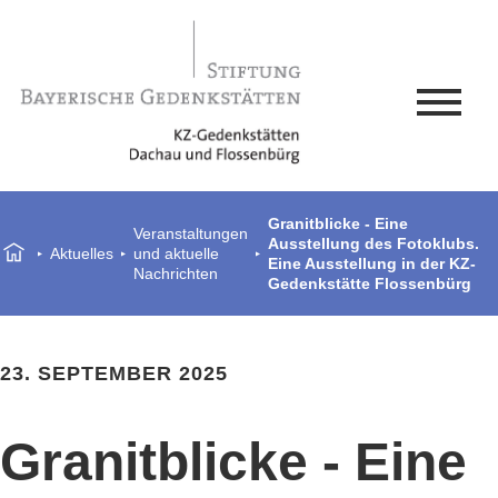
Granitblicke - Eine
Veranstaltungen
Ausstellung des Fotoklubs.
Aktuelles
und aktuelle
Eine Ausstellung in der KZ-
Nachrichten
Gedenkstätte Flossenbürg
23. SEPTEMBER 2025
Granitblicke - Eine