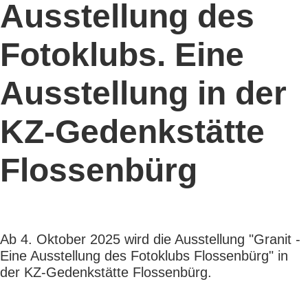
Ausstellung des
Fotoklubs. Eine
Ausstellung in der
KZ-Gedenkstätte
Flossenbürg
Ab 4. Oktober 2025 wird die Ausstellung "Granit -
Eine Ausstellung des Fotoklubs Flossenbürg" in
der KZ-Gedenkstätte Flossenbürg.