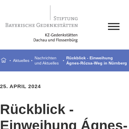
Nachrichten
Rückblick - Einweihung
Aktuelles
und Aktuelles
Ágnes-Rózsa-Weg in Nürnberg
25. APRIL 2024
Rückblick -
Einweihung Ágnes-