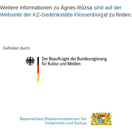
Weitere Informationen zu Ágnes Rózsa
sind auf der
Webseite der KZ-Gedenkstätte Flossenbürg
zu finden.