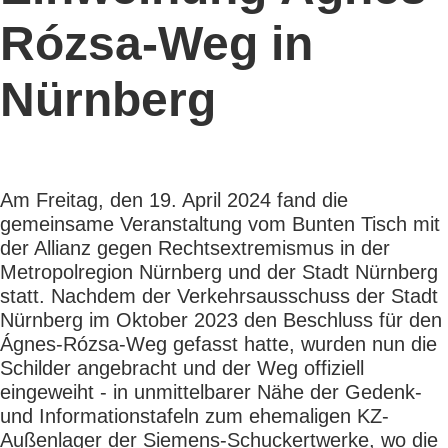
Rózsa-Weg in
Nürnberg
Am Freitag, den 19. April 2024 fand die
gemeinsame Veranstaltung vom Bunten Tisch mit
der Allianz gegen Rechtsextremismus in der
Metropolregion Nürnberg und der Stadt Nürnberg
statt. Nachdem der Verkehrsausschuss der Stadt
Nürnberg im Oktober 2023 den Beschluss für den
Ágnes-Rózsa-Weg gefasst hatte, wurden nun die
Schilder angebracht und der Weg offiziell
eingeweiht - in unmittelbarer Nähe der Gedenk-
und Informationstafeln zum ehemaligen KZ-
Außenlager der Siemens-Schuckertwerke, wo die