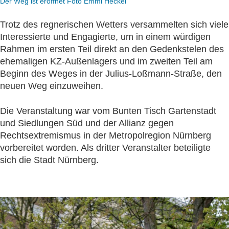
Der Weg ist eröffnet Foto Emmi Heckel
Trotz des regnerischen Wetters versammelten sich viele
Interessierte und Engagierte, um in einem würdigen
Rahmen im ersten Teil direkt an den Gedenkstelen des
ehemaligen KZ-Außenlagers und im zweiten Teil am
Beginn des Weges in der Julius-Loßmann-Straße, den
neuen Weg einzuweihen.
Die Veranstaltung war vom Bunten Tisch Gartenstadt
und Siedlungen Süd und der Allianz gegen
Rechtsextremismus in der Metropolregion Nürnberg
vorbereitet worden. Als dritter Veranstalter beteiligte
sich die Stadt Nürnberg.