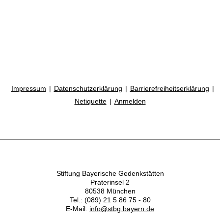
Impressum
Datenschutzerklärung
Barrierefreiheitserklärung
Netiquette
Anmelden
Stiftung Bayerische Gedenkstätten
Praterinsel 2
80538 München
Tel.: (089) 21 5 86 75 - 80
E-Mail:
info@stbg.bayern.de