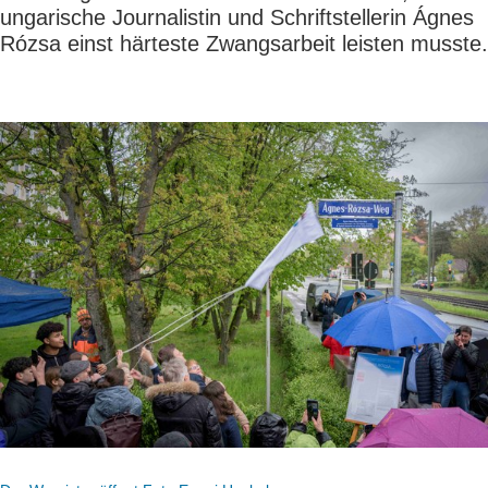
ungarische Journalistin und Schriftstellerin Ágnes
Rózsa einst härteste Zwangsarbeit leisten musste.