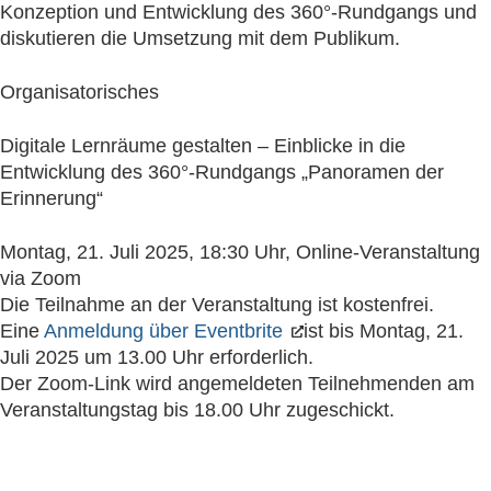
Konzeption und Entwicklung des 360°-Rundgangs und
diskutieren die Umsetzung mit dem Publikum.
Organisatorisches
Digitale Lernräume gestalten – Einblicke in die
Entwicklung des 360°-Rundgangs „Panoramen der
Erinnerung“
Montag, 21. Juli 2025, 18:30 Uhr, Online-Veranstaltung
via Zoom
Die Teilnahme an der Veranstaltung ist kostenfrei.
Eine
Anmeldung über Eventbrite
ist bis Montag, 21.
Juli 2025 um 13.00 Uhr erforderlich.
Der Zoom-Link wird angemeldeten Teilnehmenden am
Veranstaltungstag bis 18.00 Uhr zugeschickt.