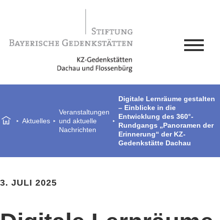
Digitale Lernräume gestalten
– Einblicke in die
Veranstaltungen
Entwicklung des 360°-
Aktuelles
und aktuelle
Rundgangs „Panoramen der
Nachrichten
Erinnerung“ der KZ-
Gedenkstätte Dachau
3. JULI 2025