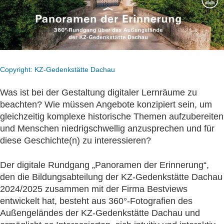
Copyright: KZ-Gedenkstätte Dachau
Was ist bei der Gestaltung digitaler Lernräume zu
beachten? Wie müssen Angebote konzipiert sein, um
gleichzeitig komplexe historische Themen aufzubereiten
und Menschen niedrigschwellig anzusprechen und für
diese Geschichte(n) zu interessieren?
Der digitale Rundgang „Panoramen der Erinnerung“,
den die Bildungsabteilung der KZ-Gedenkstätte Dachau
2024/2025 zusammen mit der Firma Bestviews
entwickelt hat, besteht aus 360°-Fotografien des
Außengeländes der KZ-Gedenkstätte Dachau und