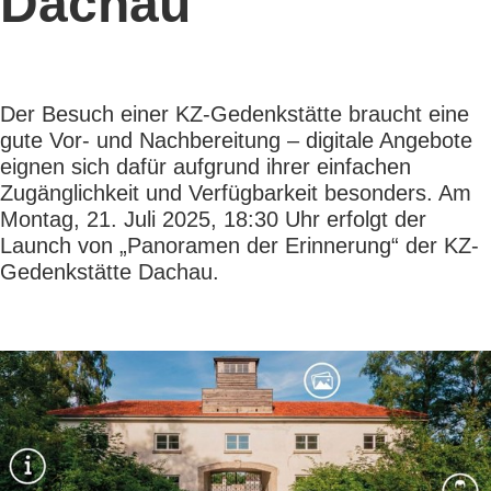
Dachau
Der Besuch einer KZ-Gedenkstätte braucht eine
gute Vor- und Nachbereitung – digitale Angebote
eignen sich dafür aufgrund ihrer einfachen
Zugänglichkeit und Verfügbarkeit besonders. Am
Montag, 21. Juli 2025, 18:30 Uhr erfolgt der
Launch von „Panoramen der Erinnerung“ der KZ-
Gedenkstätte Dachau.