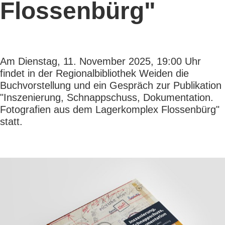
Flossenbürg"
Am Dienstag, 11. November 2025, 19:00 Uhr
findet in der Regionalbibliothek Weiden die
Buchvorstellung und ein Gespräch zur Publikation
"Inszenierung, Schnappschuss, Dokumentation.
Fotografien aus dem Lagerkomplex Flossenbürg"
statt.