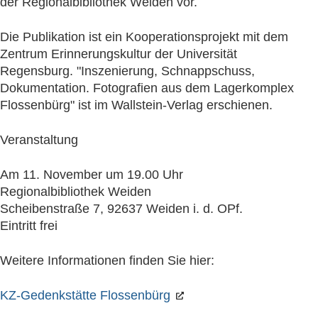
der Regionalbibliothek Weiden vor.
Die Publikation ist ein Kooperationsprojekt mit dem
Zentrum Erinnerungskultur der Universität
Regensburg. "Inszenierung, Schnappschuss,
Dokumentation. Fotografien aus dem Lagerkomplex
Flossenbürg" ist im Wallstein-Verlag erschienen.
Veranstaltung
Am 11. November um 19.00 Uhr
Regionalbibliothek Weiden
Scheibenstraße 7, 92637 Weiden i. d. OPf.
Eintritt frei
Weitere Informationen finden Sie hier:
KZ-Gedenkstätte Flossenbürg