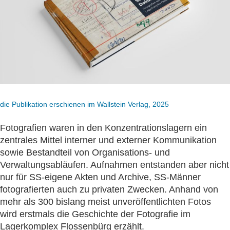
die Publikation erschienen im Wallstein Verlag, 2025
Fotografien waren in den Konzentrationslagern ein
zentrales Mittel interner und externer Kommunikation
sowie Bestandteil von Organisations- und
Verwaltungsabläufen. Aufnahmen entstanden aber nicht
nur für SS-eigene Akten und Archive, SS-Männer
fotografierten auch zu privaten Zwecken. Anhand von
mehr als 300 bislang meist unveröffentlichten Fotos
wird erstmals die Geschichte der Fotografie im
Lagerkomplex Flossenbürg erzählt.