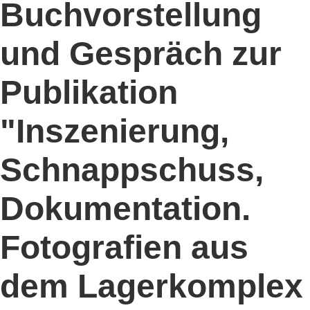
Buchvorstellung
und Gespräch zur
Publikation
"Inszenierung,
Schnappschuss,
Dokumentation.
Fotografien aus
dem Lagerkomplex