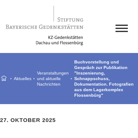
Buchvorstellung und
Gespräch zur Publikation
Veranstaltungen
"Inszenierung,
Aktuelles
und aktuelle
Schnappschuss,
Nachrichten
Dokumentation. Fotografien
aus dem Lagerkomplex
Flossenbürg"
27. OKTOBER 2025