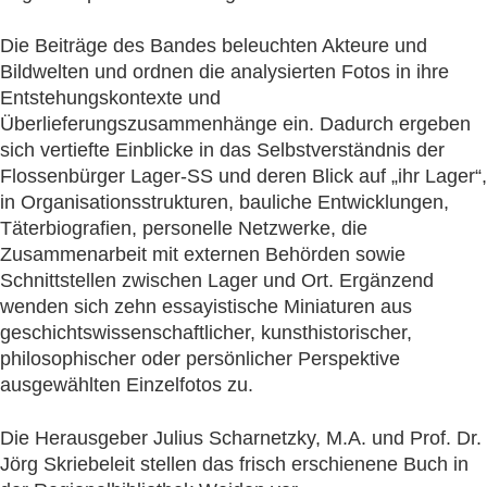
Die Beiträge des Bandes beleuchten Akteure und
Bildwelten und ordnen die analysierten Fotos in ihre
Entstehungskontexte und
Überlieferungszusammenhänge ein. Dadurch ergeben
sich vertiefte Einblicke in das Selbstverständnis der
Flossenbürger Lager-SS und deren Blick auf „ihr Lager“,
in Organisationsstrukturen, bauliche Entwicklungen,
Täterbiografien, personelle Netzwerke, die
Zusammenarbeit mit externen Behörden sowie
Schnittstellen zwischen Lager und Ort. Ergänzend
wenden sich zehn essayistische Miniaturen aus
geschichtswissenschaftlicher, kunsthistorischer,
philosophischer oder persönlicher Perspektive
ausgewählten Einzelfotos zu.
Die Herausgeber Julius Scharnetzky, M.A. und Prof. Dr.
Jörg Skriebeleit stellen das frisch erschienene Buch in