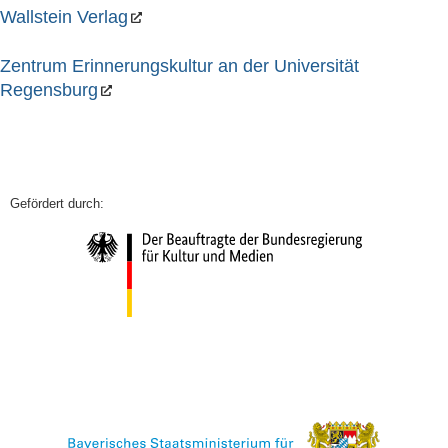
Wallstein Verlag
Zentrum Erinnerungskultur an der Universität
Regensburg