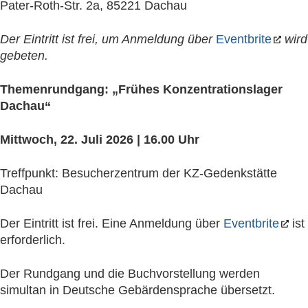
Pater-Roth-Str. 2a, 85221 Dachau
Der Eintritt ist frei, um Anmeldung über
Eventbrite
wird
gebeten.
Themenrundgang: „Frühes Konzentrationslager
Dachau“
Mittwoch, 22. Juli 2026 | 16.00 Uhr
Treffpunkt: Besucherzentrum der KZ-Gedenkstätte
Dachau
Der Eintritt ist frei. Eine Anmeldung über
Eventbrite
ist
erforderlich.
Der Rundgang und die Buchvorstellung werden
simultan in Deutsche Gebärdensprache übersetzt.