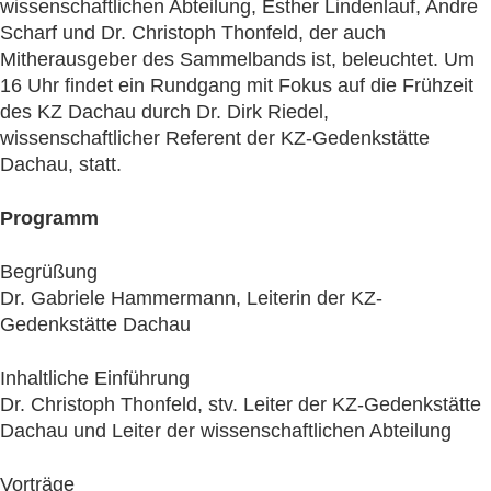
wissenschaftlichen Abteilung, Esther Lindenlauf, Andre
Scharf und Dr. Christoph Thonfeld, der auch
Mitherausgeber des Sammelbands ist, beleuchtet. Um
16 Uhr findet ein Rundgang mit Fokus auf die Frühzeit
des KZ Dachau durch Dr. Dirk Riedel,
wissenschaftlicher Referent der KZ-Gedenkstätte
Dachau, statt.
Programm
Begrüßung
Dr. Gabriele Hammermann, Leiterin der KZ-
Gedenkstätte Dachau
Inhaltliche Einführung
Dr. Christoph Thonfeld, stv. Leiter der KZ-Gedenkstätte
Dachau und Leiter der wissenschaftlichen Abteilung
Vorträge