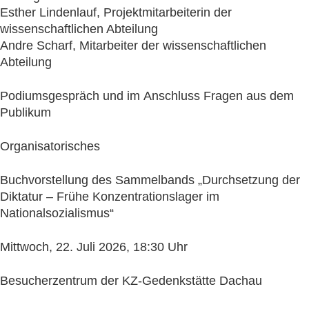
Esther Lindenlauf, Projektmitarbeiterin der
wissenschaftlichen Abteilung
Andre Scharf, Mitarbeiter der wissenschaftlichen
Abteilung
Podiumsgespräch und im Anschluss Fragen aus dem
Publikum
Organisatorisches
Buchvorstellung des Sammelbands „Durchsetzung der
Diktatur – Frühe Konzentrationslager im
Nationalsozialismus“
Mittwoch, 22. Juli 2026, 18:30 Uhr
Besucherzentrum der KZ-Gedenkstätte Dachau