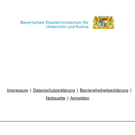
Impressum
Datenschutzerklärung
Barrierefreiheitserklärung
Netiquette
Anmelden