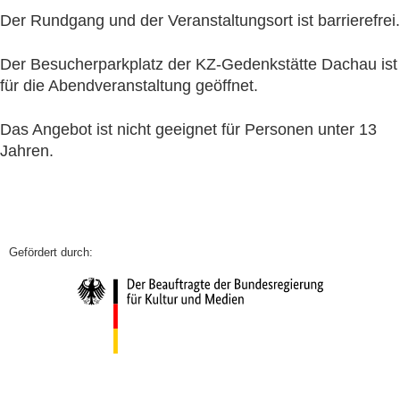
Der Rundgang und der Veranstaltungsort ist barrierefrei.
Der Besucherparkplatz der KZ-Gedenkstätte Dachau ist
für die Abendveranstaltung geöffnet.
Das Angebot ist nicht geeignet für Personen unter 13
Jahren.