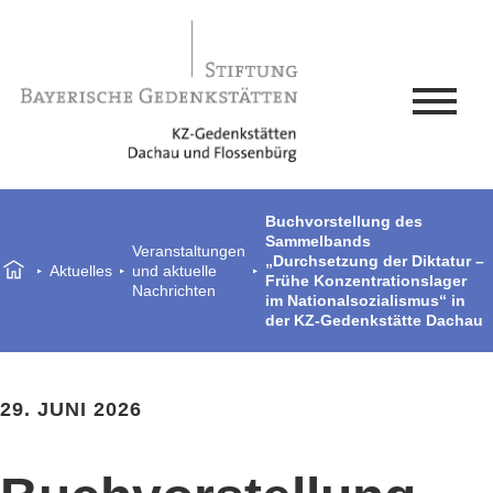
Buchvorstellung des
Sammelbands
Veranstaltungen
„Durchsetzung der Diktatur –
Aktuelles
und aktuelle
Frühe Konzentrationslager
Nachrichten
im Nationalsozialismus“ in
der KZ-Gedenkstätte Dachau
29. JUNI 2026