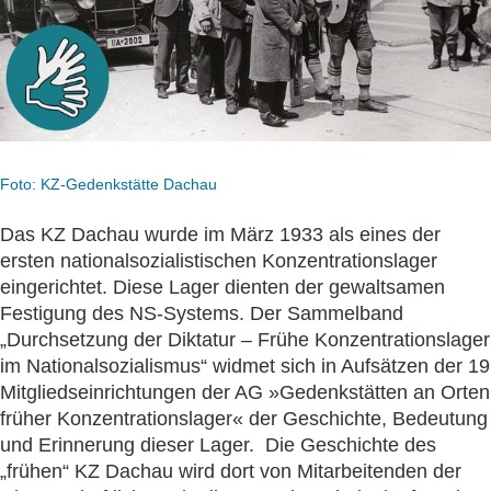
Foto: KZ-Gedenkstätte Dachau
Das KZ Dachau wurde im März 1933 als eines der
ersten nationalsozialistischen Konzentrationslager
eingerichtet. Diese Lager dienten der gewaltsamen
Festigung des NS-Systems. Der Sammelband
„Durchsetzung der Diktatur – Frühe Konzentrationslager
im Nationalsozialismus“ widmet sich in Aufsätzen der 19
Mitgliedseinrichtungen der AG »Gedenkstätten an Orten
früher Konzentrationslager« der Geschichte, Bedeutung
und Erinnerung dieser Lager. Die Geschichte des
„frühen“ KZ Dachau wird dort von Mitarbeitenden der