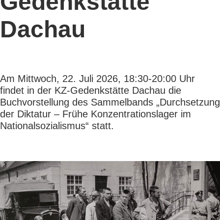
Gedenkstätte
Dachau
Am Mittwoch, 22. Juli 2026, 18:30-20:00 Uhr
findet in der KZ-Gedenkstätte Dachau die
Buchvorstellung des Sammelbands „Durchsetzung
der Diktatur – Frühe Konzentrationslager im
Nationalsozialismus“ statt.