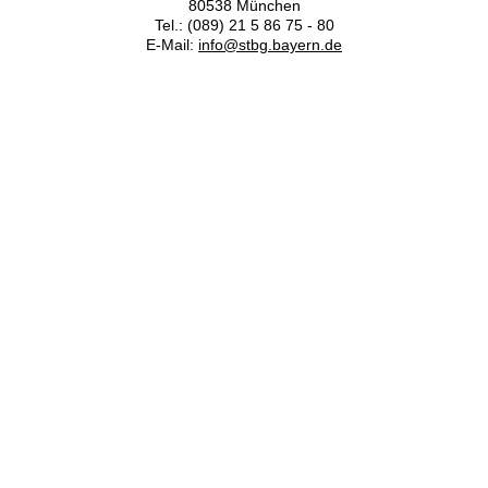
80538 München
Tel.: (089) 21 5 86 75 - 80
E-Mail:
info@stbg.bayern.de