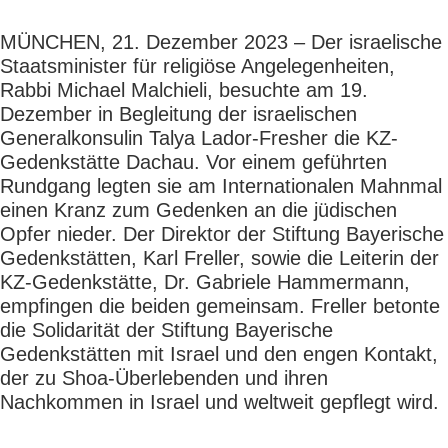
MÜNCHEN, 21. Dezember 2023 – Der israelische
Staatsminister für religiöse Angelegenheiten,
Rabbi Michael Malchieli, besuchte am 19.
Dezember in Begleitung der israelischen
Generalkonsulin Talya Lador-Fresher die KZ-
Gedenkstätte Dachau. Vor einem geführten
Rundgang legten sie am Internationalen Mahnmal
einen Kranz zum Gedenken an die jüdischen
Opfer nieder. Der Direktor der Stiftung Bayerische
Gedenkstätten, Karl Freller, sowie die Leiterin der
KZ-Gedenkstätte, Dr. Gabriele Hammermann,
empfingen die beiden gemeinsam. Freller betonte
die Solidarität der Stiftung Bayerische
Gedenkstätten mit Israel und den engen Kontakt,
der zu Shoa-Überlebenden und ihren
Nachkommen in Israel und weltweit gepflegt wird.