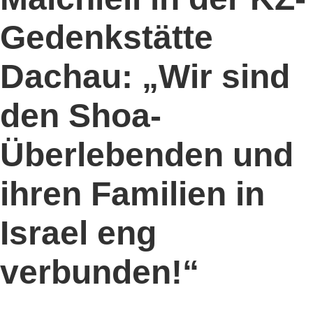
Gedenkstätte
Dachau: „Wir sind
den Shoa-
Überlebenden und
ihren Familien in
Israel eng
verbunden!“