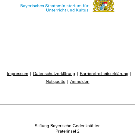
Impressum
Datenschutzerklärung
Barrierefreiheitserklärung
Netiquette
Anmelden
Stiftung Bayerische Gedenkstätten
Praterinsel 2