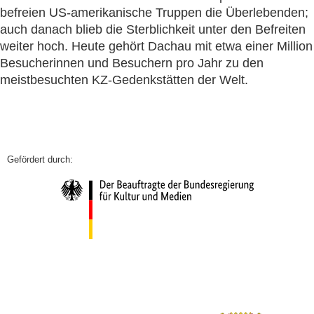
befreien US-amerikanische Truppen die Überlebenden;
auch danach blieb die Sterblichkeit unter den Befreiten
weiter hoch. Heute gehört Dachau mit etwa einer Million
Besucherinnen und Besuchern pro Jahr zu den
meistbesuchten KZ-Gedenkstätten der Welt.