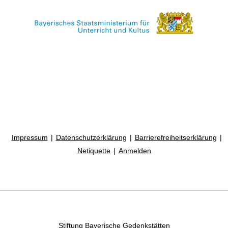
Impressum
Datenschutzerklärung
Barrierefreiheitserklärung
Netiquette
Anmelden
Stiftung Bayerische Gedenkstätten