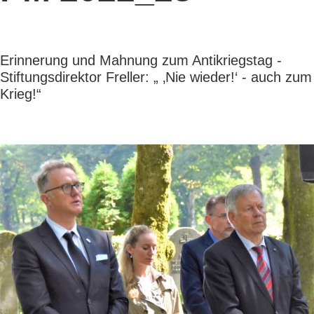
Erinnerung und Mahnung zum Antikriegstag -
Stiftungsdirektor Freller: „ ‚Nie wieder!‘ - auch zum
Krieg!“