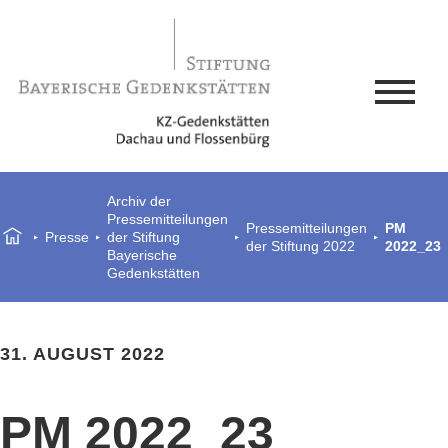
Archiv der
Pressemitteilungen
Pressemitteilungen
PM
Presse
der Stiftung
der Stiftung 2022
2022_23
Bayerische
Gedenkstätten
31. AUGUST 2022
PM 2022_23