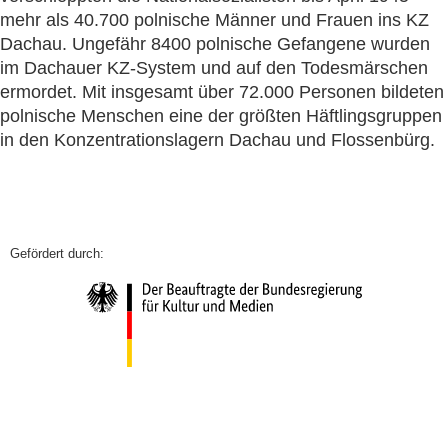
mehr als 40.700 polnische Männer und Frauen ins KZ
Dachau. Ungefähr 8400 polnische Gefangene wurden
im Dachauer KZ-System und auf den Todesmärschen
ermordet. Mit insgesamt über 72.000 Personen bildeten
polnische Menschen eine der größten Häftlingsgruppen
in den Konzentrationslagern Dachau und Flossenbürg.