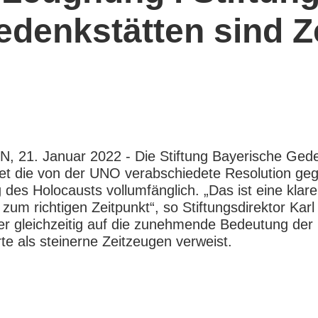
Gedenkstätten sind 
 21. Januar 2022 - Die Stiftung Bayerische Gede
et die von der UNO verabschiedete Resolution geg
des Holocausts vollumfänglich. „Das ist eine klare
zum richtigen Zeitpunkt“, so Stiftungsdirektor Karl 
r gleichzeitig auf die zunehmende Bedeutung der
e als steinerne Zeitzeugen verweist.