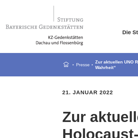
Die St
Zur aktuellen UNO R
Presse
Wahrheit“
21. JANUAR 2022
Zur aktuel
Holocaust-