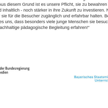
 Aus diesem Grund ist es unsere Pflicht, sie zu bewahren
 inhaltlich - noch stärker in ihre Zukunft zu investieren.
 sie für die Besucher zugänglich und erfahrbar halten. 
t es uns, dass besonders viele junge Menschen sie besu
nachhaltige pädagogische Begleitung erfahren!“