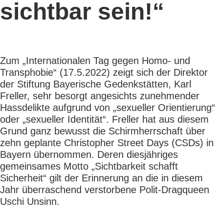
sichtbar sein!“
Zum „Internationalen Tag gegen Homo- und
Transphobie“ (17.5.2022) zeigt sich der Direktor
der Stiftung Bayerische Gedenkstätten, Karl
Freller, sehr besorgt angesichts zunehmender
Hassdelikte aufgrund von „sexueller Orientierung“
oder „sexueller Identität“. Freller hat aus diesem
Grund ganz bewusst die Schirmherrschaft über
zehn geplante Christopher Street Days (CSDs) in
Bayern übernommen. Deren diesjähriges
gemeinsames Motto „Sichtbarkeit schafft
Sicherheit“ gilt der Erinnerung an die in diesem
Jahr überraschend verstorbene Polit-Dragqueen
Uschi Unsinn.