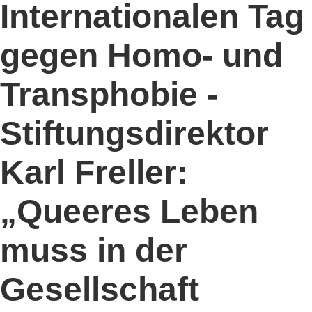
Internationalen Tag
gegen Homo- und
Transphobie -
Stiftungsdirektor
Karl Freller:
„Queeres Leben
muss in der
Gesellschaft