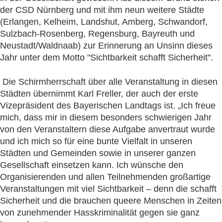
der CSD Nürnberg und mit ihm neun weitere Städte
(Erlangen, Kelheim, Landshut, Amberg, Schwandorf,
Sulzbach-Rosenberg, Regensburg, Bayreuth und
Neustadt/Waldnaab) zur Erinnerung an Unsinn dieses
Jahr unter dem Motto "Sichtbarkeit schafft Sicherheit".
Die Schirmherrschaft über alle Veranstaltung in diesen
Städten übernimmt Karl Freller, der auch der erste
Vizepräsident des Bayerischen Landtags ist. „Ich freue
mich, dass mir in diesem besonders schwierigen Jahr
von den Veranstaltern diese Aufgabe anvertraut wurde
und ich mich so für eine bunte Vielfalt in unseren
Städten und Gemeinden sowie in unserer ganzen
Gesellschaft einsetzen kann. Ich wünsche den
Organisierenden und allen Teilnehmenden großartige
Veranstaltungen mit viel Sichtbarkeit – denn die schafft
Sicherheit und die brauchen queere Menschen in Zeiten
von zunehmender Hasskriminalität gegen sie ganz