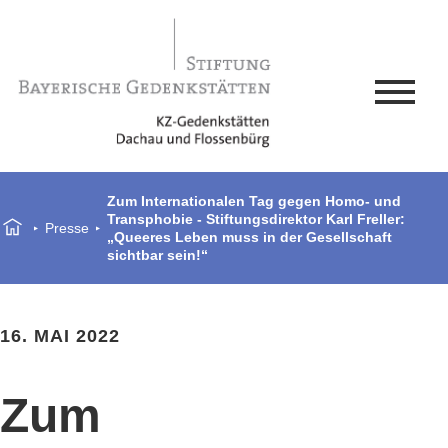
Zum Internationalen Tag gegen Homo- und
Transphobie - Stiftungsdirektor Karl Freller:
Presse
„Queeres Leben muss in der Gesellschaft
sichtbar sein!“
16. MAI 2022
Zum