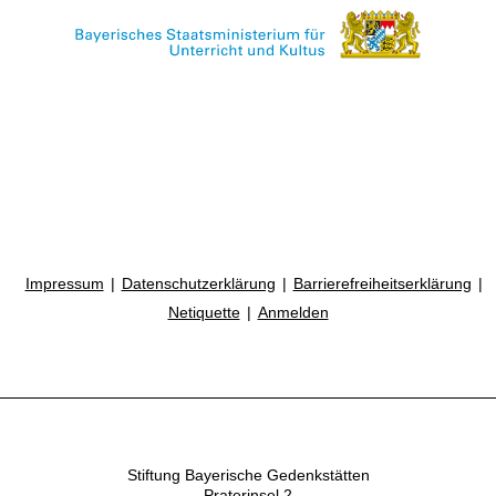
Impressum
Datenschutzerklärung
Barrierefreiheitserklärung
Netiquette
Anmelden
Stiftung Bayerische Gedenkstätten
Praterinsel 2