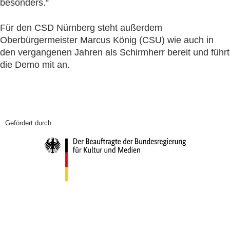
besonders.“
Für den CSD Nürnberg steht außerdem
Oberbürgermeister Marcus König (CSU) wie auch in
den vergangenen Jahren als Schirmherr bereit und führt
die Demo mit an.